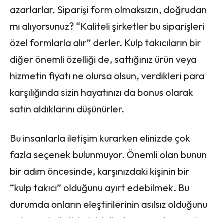
azarlarlar. Siparişi form olmaksızın, doğrudan
mı alıyorsunuz? “Kaliteli şirketler bu siparişleri
özel formlarla alır” derler. Kulp takıcıların bir
diğer önemli özelliği de, sattığınız ürün veya
hizmetin fiyatı ne olursa olsun, verdikleri para
karşılığında sizin hayatınızı da bonus olarak
satın aldıklarını düşünürler.
Bu insanlarla iletişim kurarken elinizde çok
fazla seçenek bulunmuyor. Önemli olan bunun
bir adım öncesinde, karşınızdaki kişinin bir
“kulp takıcı” olduğunu ayırt edebilmek. Bu
durumda onların eleştirilerinin asılsız olduğunu