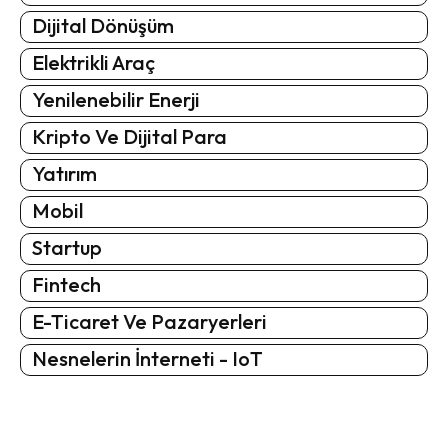
Dijital Dönüşüm
Elektrikli Araç
Yenilenebilir Enerji
Kripto Ve Dijital Para
Yatırım
Mobil
Startup
Fintech
E-Ticaret Ve Pazaryerleri
Nesnelerin İnterneti - IoT