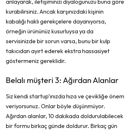
anlayarak, iletişiminizi diyalogunuzu buna göre
kurabilirsiniz. Ancak karşınızdaki kişinin
kabalığı haklı gerekçelere dayanıyorsa,
örneğin ürününüz kusurluysa ya da
servisinizde bir sorun varsa, bunu bir kulp
takıcıdan ayırt ederek ekstra hassasiyet
göstermeniz gereklidir.
Belalı müşteri 3: Ağırdan Alanlar
Siz kendi startup’ınızda hıza ve çevikliğe önem
veriyorsunuz. Onlar böyle düşünmüyor.
Ağırdan alanlar, 10 dakikada doldurulabilecek
bir formu birkaç günde doldurur. Birkaç gün