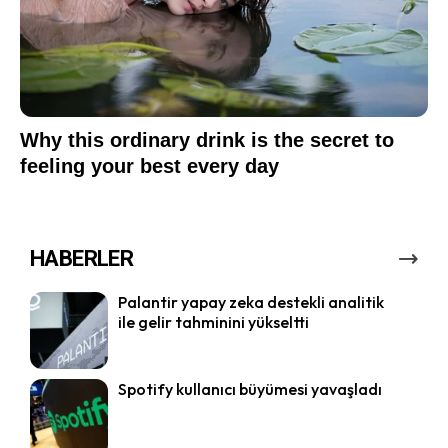
HABERLER
Palantir yapay zeka destekli analitik
ile gelir tahminini yükseltti
Spotify kullanıcı büyümesi yavaşladı