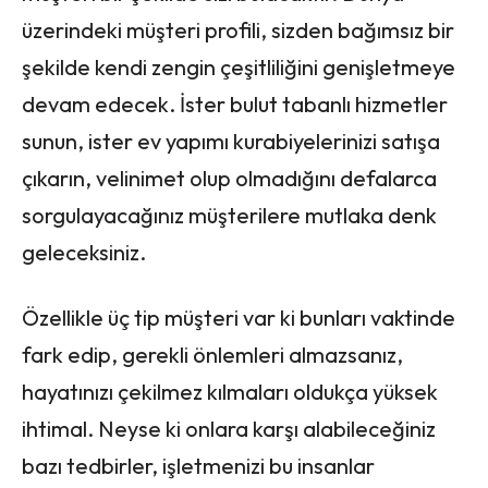
üzerindeki müşteri profili, sizden bağımsız bir
şekilde kendi zengin çeşitliliğini genişletmeye
devam edecek. İster bulut tabanlı hizmetler
sunun, ister ev yapımı kurabiyelerinizi satışa
çıkarın, velinimet olup olmadığını defalarca
sorgulayacağınız müşterilere mutlaka denk
geleceksiniz.
Özellikle üç tip müşteri var ki bunları vaktinde
fark edip, gerekli önlemleri almazsanız,
hayatınızı çekilmez kılmaları oldukça yüksek
ihtimal. Neyse ki onlara karşı alabileceğiniz
bazı tedbirler, işletmenizi bu insanlar