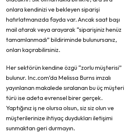
onlara kendinizi ve bekleyen siparişi
hatırlatmanızda fayda var. Ancak saat başı
mail atarak veya arayarak “siparişiniz henüz
tamamlanmadı” bildiriminde bulunursanız,
onları kaçırabilirsiniz.
Her sektörün kendine özgü “zorlu müşterisi”
bulunur. Inc.com’da Melissa Burns imzalı
yayınlanan makalede sıralanan bu üç müşteri
türü ise adeta evrensel birer gerçek.
Yaptığınız iş ne olursa olsun, siz siz olun ve
müşterilerinize ihtiyaç duydukları iletişimi
sunmaktan geri durmayın.