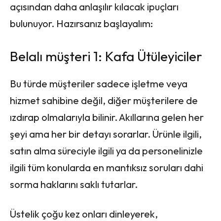
açısından daha anlaşılır kılacak ipuçları
bulunuyor. Hazırsanız başlayalım:
Belalı müşteri 1: Kafa Ütüleyiciler
Bu türde müşteriler sadece işletme veya
hizmet sahibine değil, diğer müşterilere de
ızdırap olmalarıyla bilinir. Akıllarına gelen her
şeyi ama her bir detayı sorarlar. Ürünle ilgili,
satın alma süreciyle ilgili ya da personelinizle
ilgili tüm konularda en mantıksız soruları dahi
sorma haklarını saklı tutarlar.
Üstelik çoğu kez onları dinleyerek,