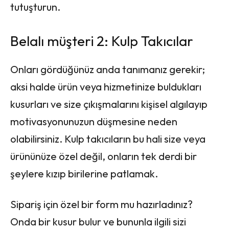
tutuşturun.
Belalı müşteri 2: Kulp Takıcılar
Onları gördüğünüz anda tanımanız gerekir;
aksi halde ürün veya hizmetinize buldukları
kusurları ve size çıkışmalarını kişisel algılayıp
motivasyonunuzun düşmesine neden
olabilirsiniz. Kulp takıcıların bu hali size veya
ürününüze özel değil, onların tek derdi bir
şeylere kızıp birilerine patlamak.
Sipariş için özel bir form mu hazırladınız?
Onda bir kusur bulur ve bununla ilgili sizi