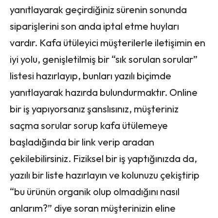
yanıtlayarak geçirdiğiniz sürenin sonunda
siparişlerini son anda iptal etme huyları
vardır. Kafa ütüleyici müşterilerle iletişimin en
iyi yolu, genişletilmiş bir “sık sorulan sorular”
listesi hazırlayıp, bunları yazılı biçimde
yanıtlayarak hazırda bulundurmaktır. Online
bir iş yapıyorsanız şanslısınız, müşteriniz
saçma sorular sorup kafa ütülemeye
başladığında bir link verip aradan
çekilebilirsiniz. Fiziksel bir iş yaptığınızda da,
yazılı bir liste hazırlayın ve kolunuzu çekiştirip
“bu ürünün organik olup olmadığını nasıl
anlarım?” diye soran müşterinizin eline