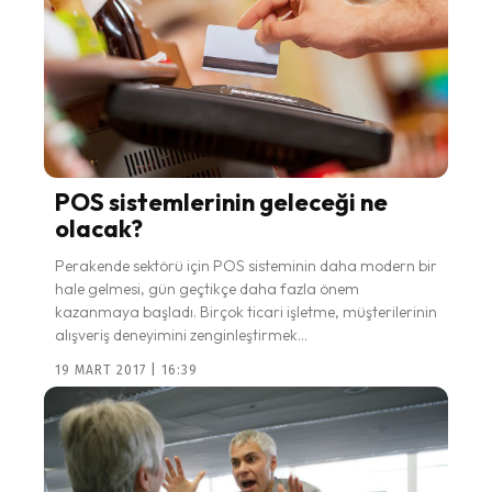
POS sistemlerinin geleceği ne
olacak?
Perakende sektörü için POS sisteminin daha modern bir
hale gelmesi, gün geçtikçe daha fazla önem
kazanmaya başladı. Birçok ticari işletme, müşterilerinin
alışveriş deneyimini zenginleştirmek...
19 MART 2017 | 16:39