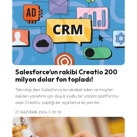
Salesforce’un rakibi Creatio 200
milyon dolar fon topladı!
Teknoloji devi Salesforce ile rekabet eden ve müşteri
ilişkileri yönetimi için düşük kodlu bir yazılım platformu
olan Creatio, yaptığı bir açıklama ile yeni bir...
27 HAZIRAN 2024 | 10:10