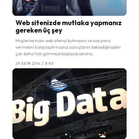
Web sitenizde mutlaka yapmanız
gereken üç şey
Müşterilerinizin web sitenizi bulmasını ve size para
vermesini kolaylaştırırsanız sonuçlarını beklediğinizden
çok daha hızlı görmeye başlayacaksınız.
29 EKIM 2014 | 8:00