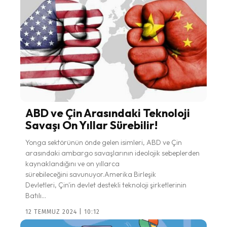
ABD ve Çin Arasındaki Teknoloji
Savaşı On Yıllar Sürebilir!
Yonga sektörünün önde gelen isimleri, ABD ve Çin
arasındaki ambargo savaşlarının ideolojik sebeplerden
kaynaklandığını ve on yıllarca
sürebileceğini savunuyor.Amerika Birleşik
Devletleri, Çin'in devlet destekli teknoloji şirketlerinin
Batılı...
12 TEMMUZ 2024 | 10:12