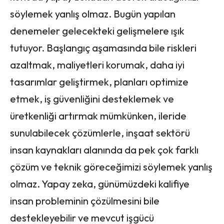
söylemek yanlış olmaz. Bugün yapılan
denemeler gelecekteki gelişmelere ışık
tutuyor. Başlangıç aşamasında bile riskleri
azaltmak, maliyetleri korumak, daha iyi
tasarımlar geliştirmek, planları optimize
etmek, iş güvenliğini desteklemek ve
üretkenliği artırmak mümkünken, ileride
sunulabilecek çözümlerle, inşaat sektörü
insan kaynakları alanında da pek çok farklı
çözüm ve teknik göreceğimizi söylemek yanlış
olmaz. Yapay zeka, günümüzdeki kalifiye
insan probleminin çözülmesini bile
destekleyebilir ve mevcut işgücü