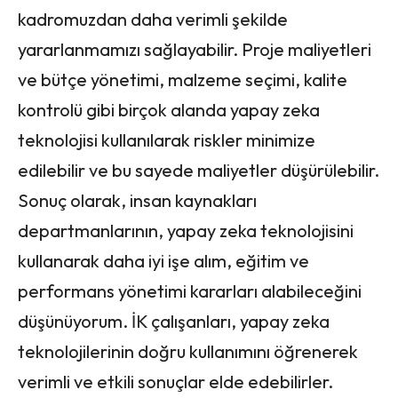
kadromuzdan daha verimli şekilde
yararlanmamızı sağlayabilir. Proje maliyetleri
ve bütçe yönetimi, malzeme seçimi, kalite
kontrolü gibi birçok alanda yapay zeka
teknolojisi kullanılarak riskler minimize
edilebilir ve bu sayede maliyetler düşürülebilir.
Sonuç olarak, insan kaynakları
departmanlarının, yapay zeka teknolojisini
kullanarak daha iyi işe alım, eğitim ve
performans yönetimi kararları alabileceğini
düşünüyorum. İK çalışanları, yapay zeka
teknolojilerinin doğru kullanımını öğrenerek
verimli ve etkili sonuçlar elde edebilirler.