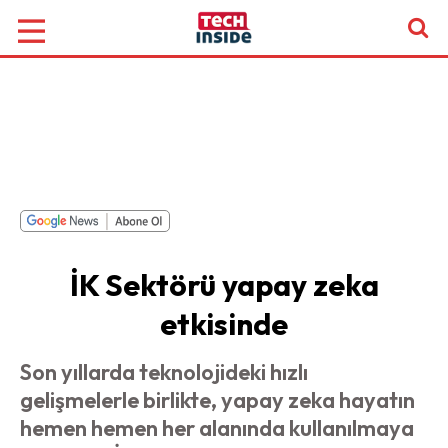
İK Sektörü yapay zeka
etkisinde
Son yıllarda teknolojideki hızlı
gelişmelerle birlikte, yapay zeka hayatın
hemen hemen her alanında kullanılmaya