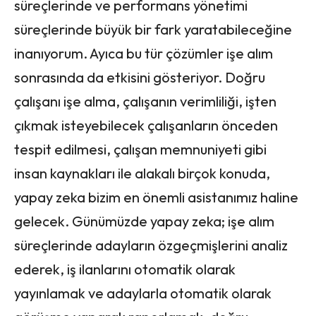
süreçlerinde ve performans yönetimi
süreçlerinde büyük bir fark yaratabileceğine
inanıyorum. Ayıca bu tür çözümler işe alım
sonrasında da etkisini gösteriyor. Doğru
çalışanı işe alma, çalışanın verimliliği, işten
çıkmak isteyebilecek çalışanların önceden
tespit edilmesi, çalışan memnuniyeti gibi
insan kaynakları ile alakalı birçok konuda,
yapay zeka bizim en önemli asistanımız haline
gelecek. Günümüzde yapay zeka; işe alım
süreçlerinde adayların özgeçmişlerini analiz
ederek, iş ilanlarını otomatik olarak
yayınlamak ve adaylarla otomatik olarak