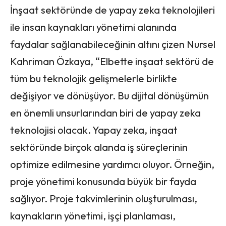
İnşaat sektöründe de yapay zeka teknolojileri
ile insan kaynakları yönetimi alanında
faydalar sağlanabileceğinin altını çizen Nursel
Kahriman Özkaya, “Elbette inşaat sektörü de
tüm bu teknolojik gelişmelerle birlikte
değişiyor ve dönüşüyor. Bu dijital dönüşümün
en önemli unsurlarından biri de yapay zeka
teknolojisi olacak. Yapay zeka, inşaat
sektöründe birçok alanda iş süreçlerinin
optimize edilmesine yardımcı oluyor. Örneğin,
proje yönetimi konusunda büyük bir fayda
sağlıyor. Proje takvimlerinin oluşturulması,
kaynakların yönetimi, işçi planlaması,