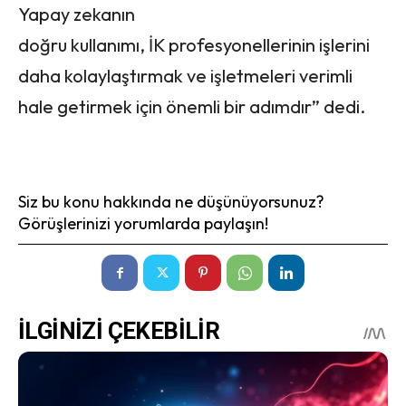
Yapay zekanın
doğru kullanımı, İK profesyonellerinin işlerini
daha kolaylaştırmak ve işletmeleri verimli
hale getirmek için önemli bir adımdır” dedi.
Siz bu konu hakkında ne düşünüyorsunuz?
Görüşlerinizi yorumlarda paylaşın!