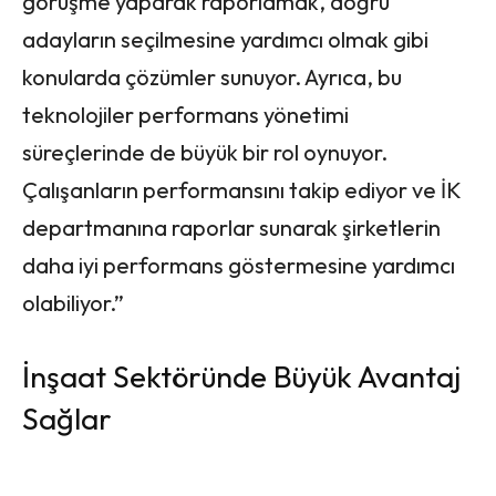
görüşme yaparak raporlamak, doğru
adayların seçilmesine yardımcı olmak gibi
konularda çözümler sunuyor. Ayrıca, bu
teknolojiler performans yönetimi
süreçlerinde de büyük bir rol oynuyor.
Çalışanların performansını takip ediyor ve İK
departmanına raporlar sunarak şirketlerin
daha iyi performans göstermesine yardımcı
olabiliyor.”
İnşaat Sektöründe Büyük Avantaj
Sağlar