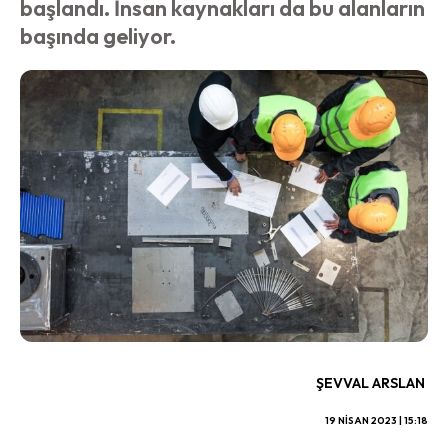
başlandı. İnsan kaynakları da bu alanların
başında geliyor.
ŞEVVAL ARSLAN
19 NISAN 2023 | 15:18