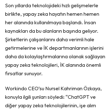
Son yıllarda teknolojideki hızlı gelişmelerle
birlikte, yapay zeka hayatın hemen hemen
her alanında kullanılmaya başlandı. İnsan
kaynakları da bu alanların başında geliyor.
Şirketlerin çalışanlarını daha verimli hale
getirmelerine ve İK departmanlarının işlerini
daha da kolaylaştırmalarına olanak sağlayan
yapay zeka teknolojileri, İK alanında önemli
fırsatlar sunuyor.
Workindo CEO’su Nursel Kahriman Özkaya,
konuyla ilgili şunları söyledi: “ChatGPT ve
diğer yapay zeka teknolojilerinin, işe alım