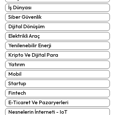
İş Dünyası
Siber Güvenlik
Dijital Dönüşüm
Elektrikli Araç
Yenilenebilir Enerji
Kripto Ve Dijital Para
Yatırım
Mobil
Startup
Fintech
E-Ticaret Ve Pazaryerleri
Nesnelerin İnterneti - IoT