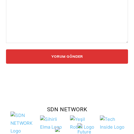
Yorum:
SDN NETWORK