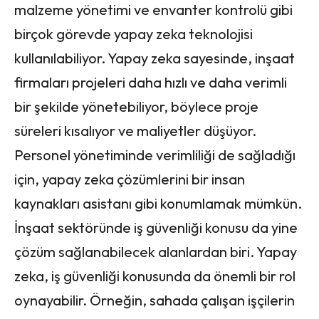
malzeme yönetimi ve envanter kontrolü gibi
birçok görevde yapay zeka teknolojisi
kullanılabiliyor. Yapay zeka sayesinde, inşaat
firmaları projeleri daha hızlı ve daha verimli
bir şekilde yönetebiliyor, böylece proje
süreleri kısalıyor ve maliyetler düşüyor.
Personel yönetiminde verimliliği de sağladığı
için, yapay zeka çözümlerini bir insan
kaynakları asistanı gibi konumlamak mümkün.
İnşaat sektöründe iş güvenliği konusu da yine
çözüm sağlanabilecek alanlardan biri. Yapay
zeka, iş güvenliği konusunda da önemli bir rol
oynayabilir. Örneğin, sahada çalışan işçilerin