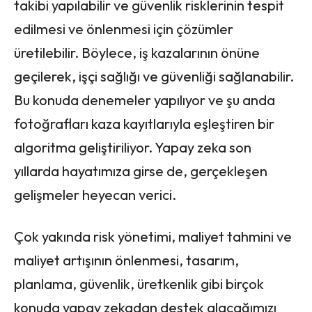
takibi yapılabilir ve güvenlik risklerinin tespit
edilmesi ve önlenmesi için çözümler
üretilebilir. Böylece, iş kazalarının önüne
geçilerek, işçi sağlığı ve güvenliği sağlanabilir.
Bu konuda denemeler yapılıyor ve şu anda
fotoğrafları kaza kayıtlarıyla eşleştiren bir
algoritma geliştiriliyor. Yapay zeka son
yıllarda hayatımıza girse de, gerçekleşen
gelişmeler heyecan verici.
Çok yakında risk yönetimi, maliyet tahmini ve
maliyet artışının önlenmesi, tasarım,
planlama, güvenlik, üretkenlik gibi birçok
konuda yapay zekadan destek alacağımızı