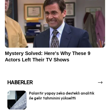
HABERLER
Palantir yapay zeka destekli analitik
ile gelir tahminini yükseltti