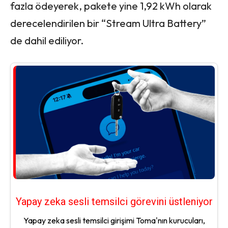
fazla ödeyerek, pakete yine 1,92 kWh olarak
derecelendirilen bir “Stream Ultra Battery”
de dahil ediliyor.
Yapay zeka sesli temsilci görevini üstleniyor
Yapay zeka sesli temsilci girişimi Toma'nın kurucuları,