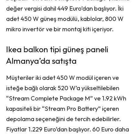
değer vergisi dahil 449 Euro’dan başlıyor. İki
adet 450 W güneş modülü, kablolar, 800 W
mikro invertör ve bir montaj kiti içeriyor.
Ikea balkon tipi güneş paneli
Almanya’da satışta
Müşteriler iki adet 450 W modül içeren ve
isteğe bağlı olarak 520 W’a yükseltilebilen
“Stream Complete Package M” ve 1.92 kWh
kapasiteli bir “Stream Pro Battery” içeren
depolama seçeneğini de tercih edebilirler.
Fiyatlar 1.229 Euro’dan başlıyor. 60 Euro daha