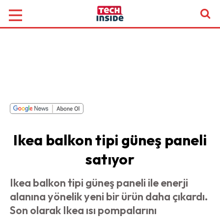
Ikea balkon tipi güneş paneli
satıyor
Ikea balkon tipi güneş paneli ile enerji
alanına yönelik yeni bir ürün daha çıkardı.
Son olarak Ikea ısı pompalarını