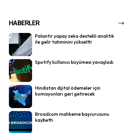
HABERLER
Palantir yapay zeka destekli analitik
ile gelir tahminini yükseltti
Spotify kullanıcı büyümesi yavaşladı
Hindistan dijital ödemeler için
komisyonları geri getirecek
Broadcom mahkeme başvurusunu
kaybetti