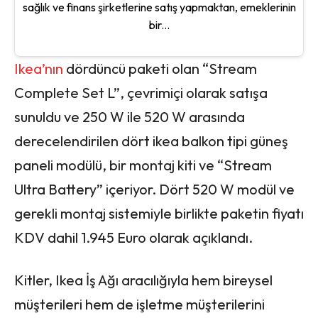
sağlık ve finans şirketlerine satış yapmaktan, emeklerinin
bir...
Ikea’nın
dördüncü paketi olan “Stream
Complete Set L”, çevrimiçi olarak satışa
sunuldu ve 250 W ile 520 W arasında
derecelendirilen dört ikea balkon tipi güneş
paneli modülü, bir montaj kiti ve “Stream
Ultra Battery” içeriyor. Dört 520 W modül ve
gerekli montaj sistemiyle birlikte paketin fiyatı
KDV dahil 1.945 Euro olarak açıklandı.
Kitler, Ikea İş Ağı aracılığıyla hem bireysel
müşterileri hem de işletme müşterilerini