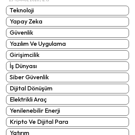
Teknoloji
Yapay Zeka
Güvenlik
Yazılım Ve Uygulama
Girişimcilik
İş Dünyası
Siber Güvenlik
Dijital Dönüşüm
Elektrikli Araç
Yenilenebilir Enerji
Kripto Ve Dijital Para
Yatırım