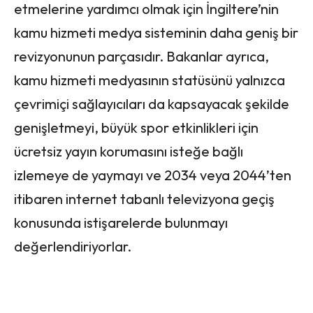
etmelerine yardımcı olmak için İngiltere’nin
kamu hizmeti medya sisteminin daha geniş bir
revizyonunun parçasıdır. Bakanlar ayrıca,
kamu hizmeti medyasının statüsünü yalnızca
çevrimiçi sağlayıcıları da kapsayacak şekilde
genişletmeyi, büyük spor etkinlikleri için
ücretsiz yayın korumasını isteğe bağlı
izlemeye de yaymayı ve 2034 veya 2044’ten
itibaren internet tabanlı televizyona geçiş
konusunda istişarelerde bulunmayı
değerlendiriyorlar.