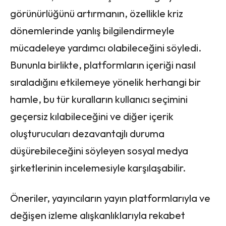
görünürlüğünü artırmanın, özellikle kriz
dönemlerinde yanlış bilgilendirmeyle
mücadeleye yardımcı olabileceğini söyledi.
Bununla birlikte, platformların içeriği nasıl
sıraladığını etkilemeye yönelik herhangi bir
hamle, bu tür kuralların kullanıcı seçimini
geçersiz kılabileceğini ve diğer içerik
oluşturucuları dezavantajlı duruma
düşürebileceğini söyleyen sosyal medya
şirketlerinin incelemesiyle karşılaşabilir.
Öneriler, yayıncıların yayın platformlarıyla ve
değişen izleme alışkanlıklarıyla rekabet