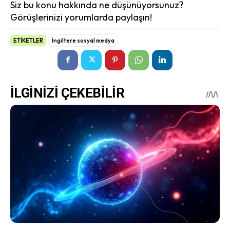
Siz bu konu hakkında ne düşünüyorsunuz?
Görüşlerinizi yorumlarda paylaşın!
ETİKETLER
İngiltere sosyal medya