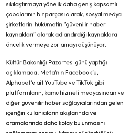
sıkılaştırmaya yönelik daha geniş kapsamlı
çabalarının bir parçası olarak, sosyal medya
şirketlerini hükümetin “güvenilir haber
kaynakları” olarak adlandırdığı kaynaklara
öncelik vermeye zorlamayı düşünüyor.
Kültür Bakanlığı Pazartesi günü yaptığı
açıklamada, Meta’nın Facebook’u,
Alphabet’e ait YouTube ve TikTok gibi
platformların, kamu hizmeti medyasından ve
diğer güvenilir haber sağlayıcılarından gelen
içeriğin kullanıcıların akışlarında ve
aramalarında daha kolay bulunmasını
sağlamasını zorunlu kılmayı düşündüğünü