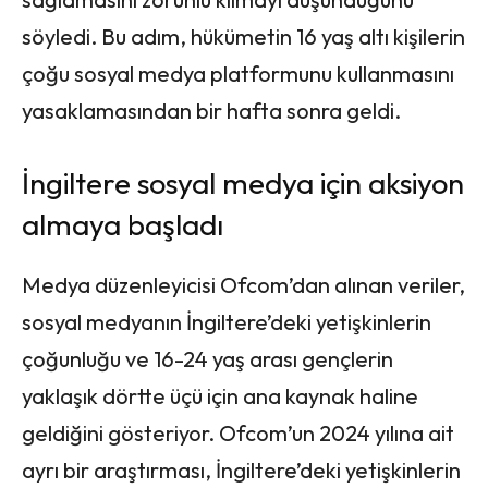
söyledi. Bu adım, hükümetin 16 yaş altı kişilerin
çoğu sosyal medya platformunu kullanmasını
yasaklamasından bir hafta sonra geldi.
İngiltere sosyal medya için aksiyon
almaya başladı
Medya düzenleyicisi Ofcom’dan alınan veriler,
sosyal medyanın İngiltere’deki yetişkinlerin
çoğunluğu ve 16-24 yaş arası gençlerin
yaklaşık dörtte üçü için ana kaynak haline
geldiğini gösteriyor. Ofcom’un 2024 yılına ait
ayrı bir araştırması, İngiltere’deki yetişkinlerin