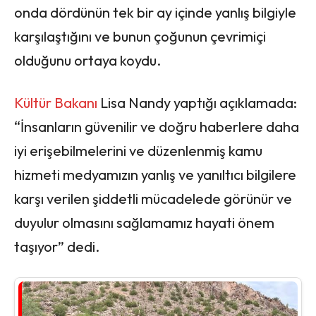
onda dördünün tek bir ay içinde yanlış bilgiyle
karşılaştığını ve bunun çoğunun çevrimiçi
olduğunu ortaya koydu.
Kültür Bakanı
Lisa Nandy yaptığı açıklamada:
“İnsanların güvenilir ve doğru haberlere daha
iyi erişebilmelerini ve düzenlenmiş kamu
hizmeti medyamızın yanlış ve yanıltıcı bilgilere
karşı verilen şiddetli mücadelede görünür ve
duyulur olmasını sağlamamız hayati önem
taşıyor” dedi.