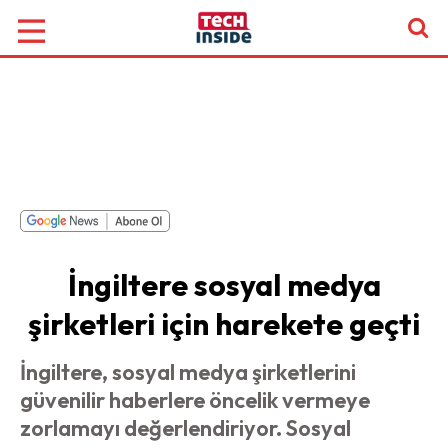
İngiltere sosyal medya
şirketleri için harekete geçti
İngiltere, sosyal medya şirketlerini
güvenilir haberlere öncelik vermeye
zorlamayı değerlendiriyor. Sosyal