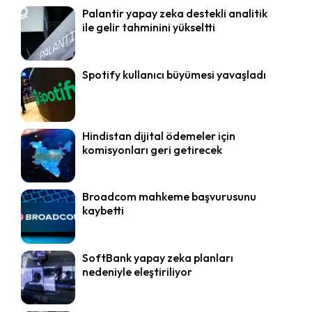
Palantir yapay zeka destekli analitik
ile gelir tahminini yükseltti
Spotify kullanıcı büyümesi yavaşladı
Hindistan dijital ödemeler için
komisyonları geri getirecek
Broadcom mahkeme başvurusunu
kaybetti
SoftBank yapay zeka planları
nedeniyle eleştiriliyor