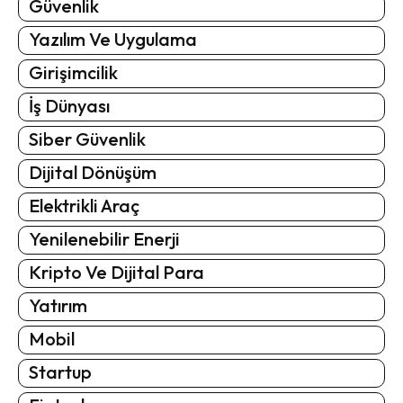
Güvenlik
Yazılım Ve Uygulama
Girişimcilik
İş Dünyası
Siber Güvenlik
Dijital Dönüşüm
Elektrikli Araç
Yenilenebilir Enerji
Kripto Ve Dijital Para
Yatırım
Mobil
Startup