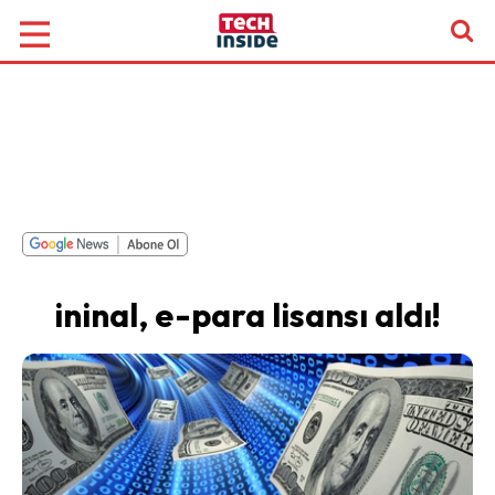
ininal, e-para lisansı aldı!