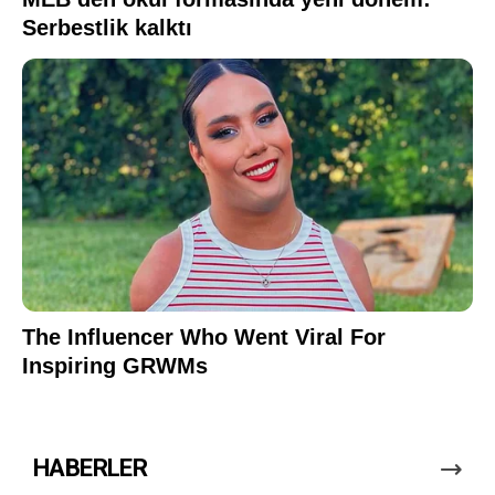
HABERLER