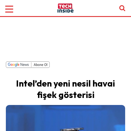
Intel’den yeni nesil havai
fişek gösterisi