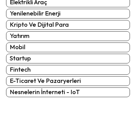
Elektrikli Araç
Yenilenebilir Enerji
Kripto Ve Dijital Para
Yatırım
Mobil
Startup
Fintech
E-Ticaret Ve Pazaryerleri
Nesnelerin İnterneti - IoT