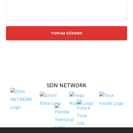
Yorum:
SDN NETWORK