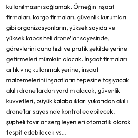
kullanılmasını sağlamak. Örneğin inşaat
firmaları, kargo firmaları, güvenlik kurumları
gibi organizasyonların, yüksek sayıda ve
yüksek kapasiteli drone’lar sayesinde,
görevlerini daha hızlı ve pratik şekilde yerine
getirmeleri mümkün olacak. İnşaat firmaları
artık vinç kullanmak yerine, inşaat
malzemelerini inşaatların tepesine taşıyacak
akıllı drone’lardan yardım alacak, güvenlik
kuvvetleri, büyük kalabalıkları yukarıdan akıllı
drone’lar sayesinde kontrol edebilecek,
şüpheli tavırlar sergileyenleri otomatik olarak
tespit edebilecek vs…