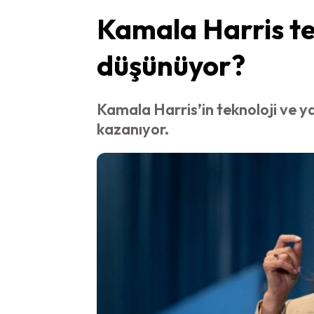
Kamala Harris te
düşünüyor?
Kamala Harris’in teknoloji ve y
kazanıyor.