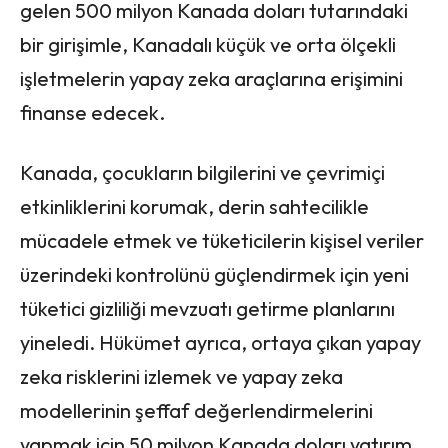
gelen 500 milyon Kanada doları tutarındaki
bir girişimle, Kanadalı küçük ve orta ölçekli
işletmelerin yapay zeka araçlarına erişimini
finanse edecek.
Kanada, çocukların bilgilerini ve çevrimiçi
etkinliklerini korumak, derin sahtecilikle
mücadele etmek ve tüketicilerin kişisel veriler
üzerindeki kontrolünü güçlendirmek için yeni
tüketici gizliliği mevzuatı getirme planlarını
yineledi. Hükümet ayrıca, ortaya çıkan yapay
zeka risklerini izlemek ve yapay zeka
modellerinin şeffaf değerlendirmelerini
yapmak için 50 milyon Kanada doları yatırım