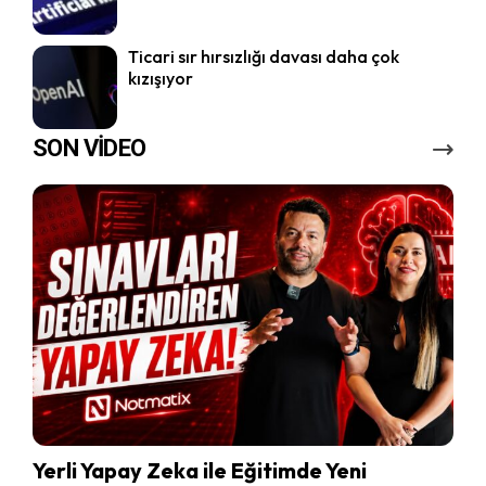
Ticari sır hırsızlığı davası daha çok
kızışıyor
SON VİDEO
Yerli Yapay Zeka ile Eğitimde Yeni