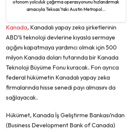
otonom yolculuk çağırma operasyonunu hızlandırmak
amacıyla Teksas'taki Austin Metropol...
Kanada
, Kanadalı yapay zeka şirketlerinin
ABD’li teknoloji devlerine kıyasla sermaye
açığını kapatmaya yardımcı olmak için 500
milyon Kanada doları tutarında bir Kanada
Teknoloji Büyüme Fonu kuracak. Fon ayrıca
federal hükümetin Kanadalı yapay zeka
firmalarında hisse senedi payı almasını da
sağlayacak.
Hükümet, Kanada İş Geliştirme Bankası’ndan
(Business Development Bank of Canada)