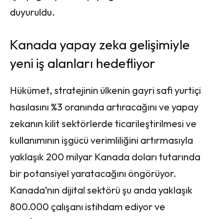
duyuruldu.
Kanada yapay zeka gelişimiyle
yeni iş alanları hedefliyor
Hükümet, stratejinin ülkenin gayri safi yurtiçi
hasılasını %3 oranında artıracağını ve yapay
zekanın kilit sektörlerde ticarileştirilmesi ve
kullanımının işgücü verimliliğini artırmasıyla
yaklaşık 200 milyar Kanada doları tutarında
bir potansiyel yaratacağını öngörüyor.
Kanada’nın dijital sektörü şu anda yaklaşık
800.000 çalışanı istihdam ediyor ve