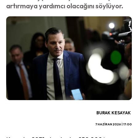
artırmaya yardımcı olacağını söylüyor.
BURAK KESAYAK
7 HAZIRAN 2026 | 17:00