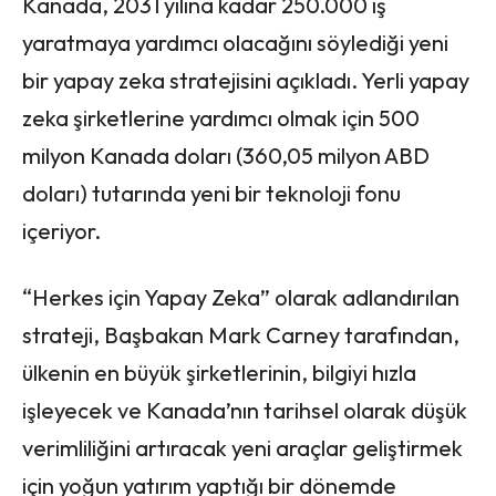
Kanada, 2031 yılına kadar 250.000 iş
yaratmaya yardımcı olacağını söylediği yeni
bir yapay zeka stratejisini açıkladı. Yerli yapay
zeka şirketlerine yardımcı olmak için 500
milyon Kanada doları (360,05 milyon ABD
doları) tutarında yeni bir teknoloji fonu
içeriyor.
“Herkes için Yapay Zeka” olarak adlandırılan
strateji, Başbakan Mark Carney tarafından,
ülkenin en büyük şirketlerinin, bilgiyi hızla
işleyecek ve Kanada’nın tarihsel olarak düşük
verimliliğini artıracak yeni araçlar geliştirmek
için yoğun yatırım yaptığı bir dönemde