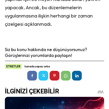
yapacak. Ancak, bu düzenlemelerin
uygulanmasına ilişkin herhangi bir zaman
çizelgesi açıklanmadı.
Siz bu konu hakkında ne düşünüyorsunuz?
Görüşlerinizi yorumlarda paylaşın!
ETİKETLER
kanada yapay zeka