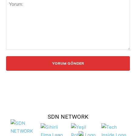
Yorum:
SDN NETWORK