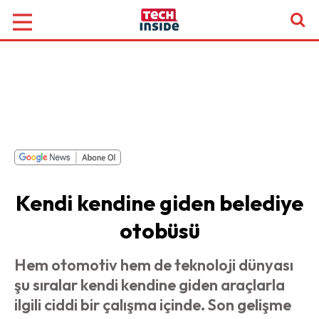
Kendi kendine giden belediye
otobüsü
Hem otomotiv hem de teknoloji dünyası
şu sıralar kendi kendine giden araçlarla
ilgili ciddi bir çalışma içinde. Son gelişme