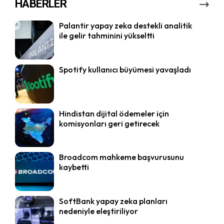
HABERLER
Palantir yapay zeka destekli analitik
ile gelir tahminini yükseltti
Spotify kullanıcı büyümesi yavaşladı
Hindistan dijital ödemeler için
komisyonları geri getirecek
Broadcom mahkeme başvurusunu
kaybetti
SoftBank yapay zeka planları
nedeniyle eleştiriliyor