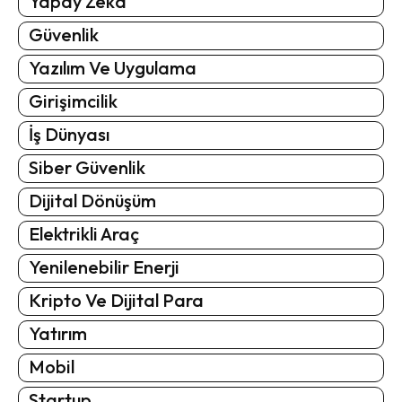
Yapay Zeka
Güvenlik
Yazılım Ve Uygulama
Girişimcilik
İş Dünyası
Siber Güvenlik
Dijital Dönüşüm
Elektrikli Araç
Yenilenebilir Enerji
Kripto Ve Dijital Para
Yatırım
Mobil
Startup