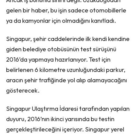
gelen bir haber, bu işin sadece otomobillerle
ya da kamyonlar için olmadığını kanıtladı.
Singapur, şehir caddelerinde ilk kendi kendine
giden belediye otobüsünün test sürüşünü
2016’da yapmaya hazırlanıyor. Test için
belirlenen 6 kilometre uzunluğundaki parkur,
aracın şehir trafiğinde yol alıp alamayacağını
gösterecek.
Singapur Ulaştırma İdaresi tarafından yapılan
duyuru, 2016’nın ikinci yarısında bu testin
gerçekleştirileceğini içeriyor. Singapur yerel