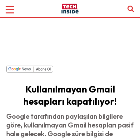
Kullanılmayan Gmail
hesapları kapatılıyor!
Google tarafından paylaşılan bilgilere
göre, kullanılmayan Gmail hesapları pasif
hale gelecek. Google süre bilgisi de