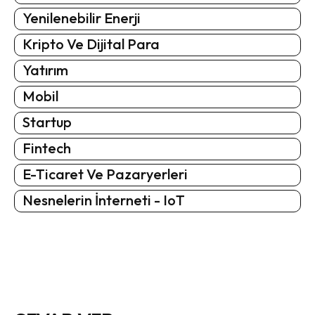
Yenilenebilir Enerji
Kripto Ve Dijital Para
Yatırım
Mobil
Startup
Fintech
E-Ticaret Ve Pazaryerleri
Nesnelerin İnterneti - IoT