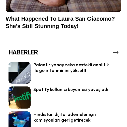
HABERLER
Palantir yapay zeka destekli analitik
ile gelir tahminini yükseltti
Spotify kullanıcı büyümesi yavaşladı
Hindistan dijital ödemeler için
komisyonları geri getirecek