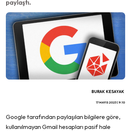
paylaştı.
BURAK KESAYAK
17 MAYIS 2023 | 9:10
Google tarafından paylaşılan bilgilere göre,
kullanılmayan Gmail hesapları pasif hale