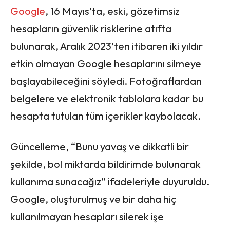
Google
, 16 Mayıs’ta, eski, gözetimsiz
hesapların güvenlik risklerine atıfta
bulunarak, Aralık 2023’ten itibaren iki yıldır
etkin olmayan Google hesaplarını silmeye
başlayabileceğini söyledi. Fotoğraflardan
belgelere ve elektronik tablolara kadar bu
hesapta tutulan tüm içerikler kaybolacak.
Güncelleme, “Bunu yavaş ve dikkatli bir
şekilde, bol miktarda bildirimde bulunarak
kullanıma sunacağız” ifadeleriyle duyuruldu.
Google, oluşturulmuş ve bir daha hiç
kullanılmayan hesapları silerek işe