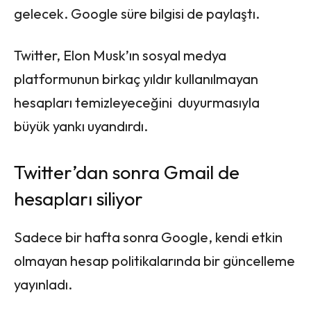
gelecek. Google süre bilgisi de paylaştı.
Twitter, Elon Musk’ın sosyal medya
platformunun birkaç yıldır kullanılmayan
hesapları temizleyeceğini duyurmasıyla
büyük yankı uyandırdı.
Twitter’dan sonra Gmail de
hesapları siliyor
Sadece bir hafta sonra Google, kendi etkin
olmayan hesap politikalarında bir güncelleme
yayınladı.