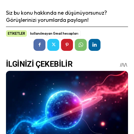
Siz bu konu hakkında ne düşünüyorsunuz?
Görüşlerinizi yorumlarda paylaşın!
ETİKETLER
kullanılmayan Gmail hesapları