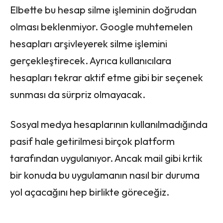
Elbette bu hesap silme işleminin doğrudan
olması beklenmiyor. Google muhtemelen
hesapları arşivleyerek silme işlemini
gerçekleştirecek. Ayrıca kullanıcılara
hesapları tekrar aktif etme gibi bir seçenek
sunması da sürpriz olmayacak.
Sosyal medya hesaplarının kullanılmadığında
pasif hale getirilmesi birçok platform
tarafından uygulanıyor. Ancak mail gibi krtik
bir konuda bu uygulamanın nasıl bir duruma
yol açacağını hep birlikte göreceğiz.