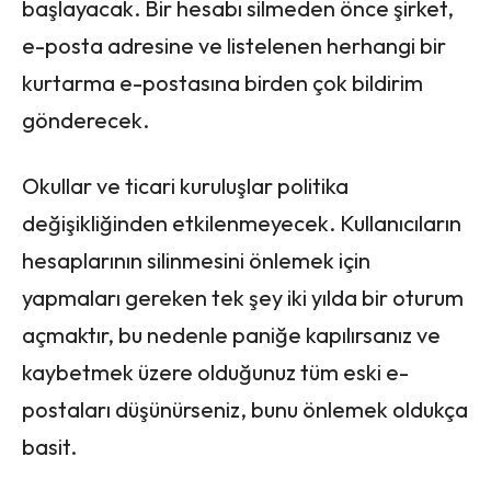
başlayacak. Bir hesabı silmeden önce şirket,
e-posta adresine ve listelenen herhangi bir
kurtarma e-postasına birden çok bildirim
gönderecek.
Okullar ve ticari kuruluşlar politika
değişikliğinden etkilenmeyecek. Kullanıcıların
hesaplarının silinmesini önlemek için
yapmaları gereken tek şey iki yılda bir oturum
açmaktır, bu nedenle paniğe kapılırsanız ve
kaybetmek üzere olduğunuz tüm eski e-
postaları düşünürseniz, bunu önlemek oldukça
basit.