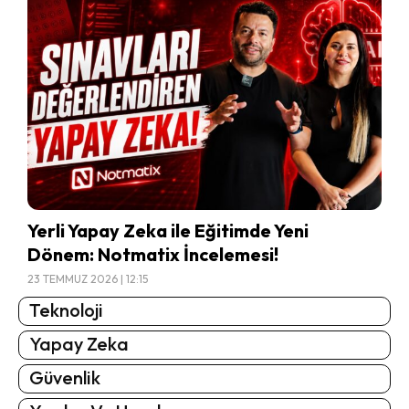
Yerli Yapay Zeka ile Eğitimde Yeni
Dönem: Notmatix İncelemesi!
23 TEMMUZ 2026 | 12:15
Teknoloji
Yapay Zeka
Güvenlik