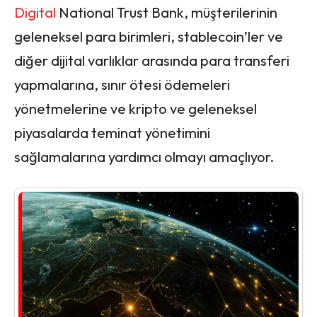
Digital
National Trust Bank, müşterilerinin
geleneksel para birimleri, stablecoin’ler ve
diğer dijital varlıklar arasında para transferi
yapmalarına, sınır ötesi ödemeleri
yönetmelerine ve kripto ve geleneksel
piyasalarda teminat yönetimini
sağlamalarına yardımcı olmayı amaçlıyor.