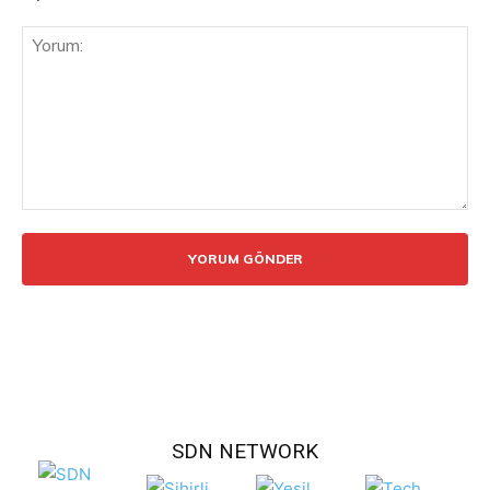
Yorum:
SDN NETWORK