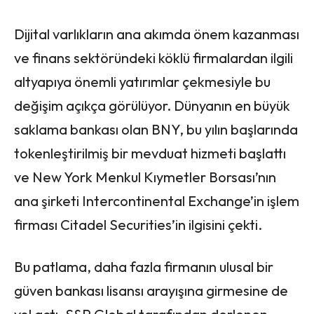
Dijital varlıkların ana akımda önem kazanması
ve finans sektöründeki köklü firmalardan ilgili
altyapıya önemli yatırımlar çekmesiyle bu
değişim açıkça görülüyor. Dünyanın en büyük
saklama bankası olan BNY, bu yılın başlarında
tokenleştirilmiş bir mevduat hizmeti başlattı
ve New York Menkul Kıymetler Borsası’nın
ana şirketi Intercontinental Exchange’in işlem
firması Citadel Securities’in ilgisini çekti.
Bu patlama, daha fazla firmanın ulusal bir
güven bankası lisansı arayışına girmesine de