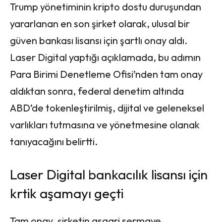
Trump yönetiminin kripto dostu duruşundan
yararlanan en son şirket olarak, ulusal bir
güven bankası lisansı için şartlı onay aldı.
Laser Digital yaptığı açıklamada, bu adımın
Para Birimi Denetleme Ofisi’nden tam onay
aldıktan sonra, federal denetim altında
ABD’de tokenleştirilmiş, dijital ve geleneksel
varlıkları tutmasına ve yönetmesine olanak
tanıyacağını belirtti.
Laser Digital bankacılık lisansı için
krtik aşamayı geçti
Tam onay, şirketin asgari sermaye