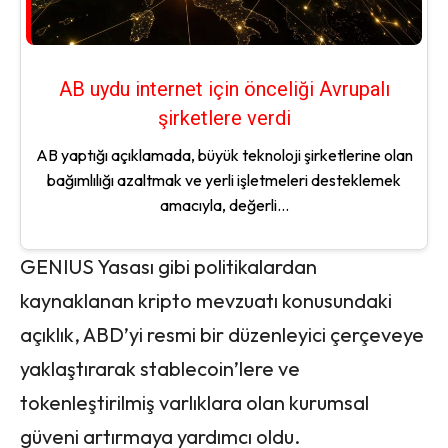
AB uydu internet için önceliği Avrupalı
şirketlere verdi
AB yaptığı açıklamada, büyük teknoloji şirketlerine olan
bağımlılığı azaltmak ve yerli işletmeleri desteklemek
amacıyla, değerli...
GENIUS Yasası gibi politikalardan
kaynaklanan kripto mevzuatı konusundaki
açıklık, ABD’yi resmi bir düzenleyici çerçeveye
yaklaştırarak stablecoin’lere ve
tokenleştirilmiş varlıklara olan kurumsal
güveni artırmaya yardımcı oldu.