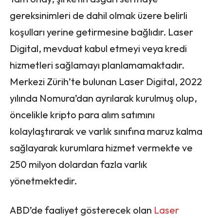
gereksinimleri de dahil olmak üzere belirli
koşulları yerine getirmesine bağlıdır. Laser
Digital, mevduat kabul etmeyi veya kredi
hizmetleri sağlamayı planlamamaktadır.
Merkezi Zürih’te bulunan Laser Digital, 2022
yılında Nomura’dan ayrılarak kurulmuş olup,
öncelikle kripto para alım satımını
kolaylaştırarak ve varlık sınıfına maruz kalma
sağlayarak kurumlara hizmet vermekte ve
250 milyon dolardan fazla varlık
yönetmektedir.
ABD’de faaliyet gösterecek olan
Laser