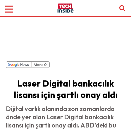
Laser Digital bankacılık
lisansı için şartlı onay aldı
Dijital varlık alanında son zamanlarda
önde yer alan Laser Digital bankacılık
lisansı için şartlı onay aldı. ABD’deki bu