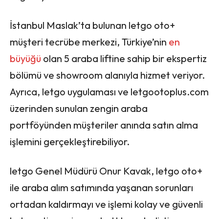
İstanbul Maslak’ta bulunan letgo oto+
müşteri tecrübe merkezi, Türkiye’nin
en
büyüğü
olan 5 araba liftine sahip bir ekspertiz
bölümü ve showroom alanıyla hizmet veriyor.
Ayrıca, letgo uygulaması ve letgootoplus.com
üzerinden sunulan zengin araba
portföyünden müşteriler anında satın alma
işlemini gerçekleştirebiliyor.
letgo Genel Müdürü Onur Kavak, letgo oto+
ile araba alım satımında yaşanan sorunları
ortadan kaldırmayı ve işlemi kolay ve güvenli