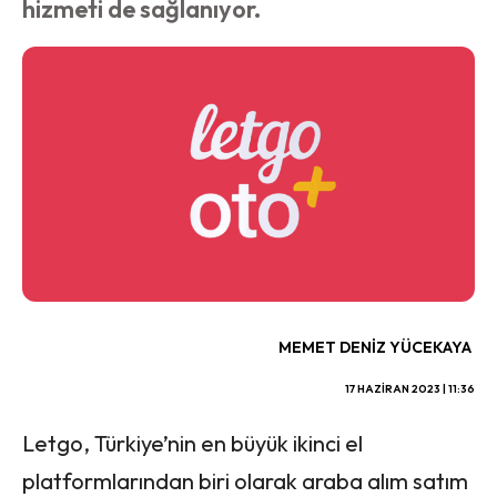
hizmeti de sağlanıyor.
MEMET DENIZ YÜCEKAYA
17 HAZIRAN 2023 | 11:36
Letgo, Türkiye’nin en büyük ikinci el
platformlarından biri olarak araba alım satım