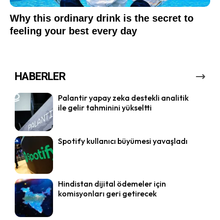
HABERLER
Palantir yapay zeka destekli analitik
ile gelir tahminini yükseltti
Spotify kullanıcı büyümesi yavaşladı
Hindistan dijital ödemeler için
komisyonları geri getirecek