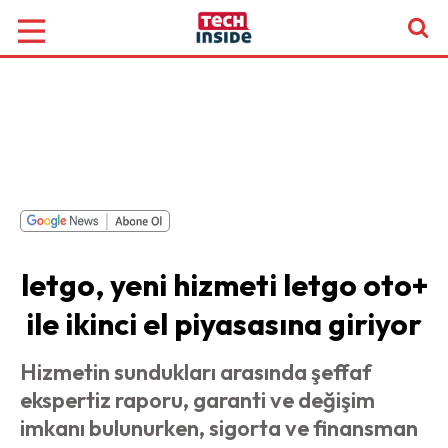
letgo, yeni hizmeti letgo oto+
ile ikinci el piyasasına giriyor
Hizmetin sundukları arasında şeffaf
ekspertiz raporu, garanti ve değişim
imkanı bulunurken, sigorta ve finansman