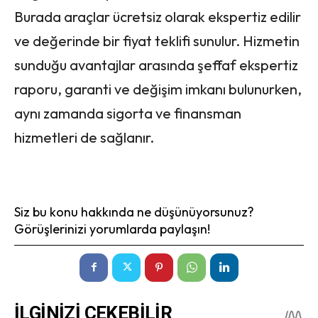
Burada araçlar ücretsiz olarak ekspertiz edilir
ve değerinde bir fiyat teklifi sunulur. Hizmetin
sunduğu avantajlar arasında şeffaf ekspertiz
raporu, garanti ve değişim imkanı bulunurken,
aynı zamanda sigorta ve finansman
hizmetleri de sağlanır.
Siz bu konu hakkında ne düşünüyorsunuz?
Görüşlerinizi yorumlarda paylaşın!