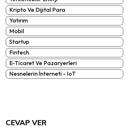
Kripto Ve Dijital Para
Yatırım
Mobil
Startup
Fintech
E-Ticaret Ve Pazaryerleri
Nesnelerin İnterneti - IoT
CEVAP VER