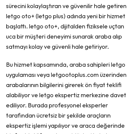
sürecini kolaylaştıran ve güvenilir hale getiren
letgo oto+ (letgo plus) adında yeni bir hizmet
başlattı. letgo oto+, dijitalden fiziksele uçtan
uca bir müşteri deneyimi sunarak araba alıp
satmayı kolay ve güvenli hale getiriyor.
Bu hizmet kapsamında, araba sahipleri letgo
uygulaması veya letgootoplus.com üzerinden
arabalarının bilgilerini girerek ön fiyat teklifi
alabiliyor ve letgo ekspertiz merkezine davet
ediliyor. Burada profesyonel eksperler
tarafından ücretsiz bir şekilde araçların
ekspertiz işlemi yapılıyor ve araca değerinde