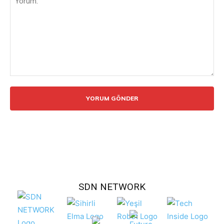
Yorum:
SDN NETWORK