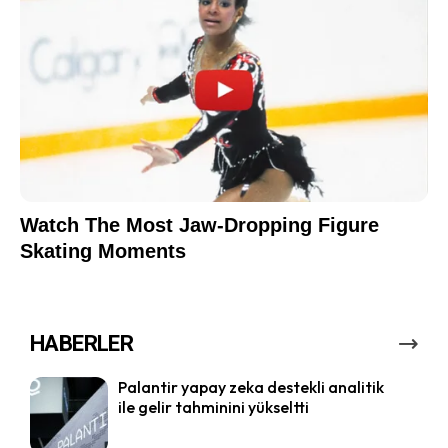
HABERLER
Palantir yapay zeka destekli analitik
ile gelir tahminini yükseltti