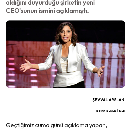
aldığını duyurduğu şirketin yeni
CEO'sunun ismini açıklamıştı.
ŞEVVAL ARSLAN
15 MAYIS 2023 | 17:21
Geçtiğimiz cuma günü açıklama yapan,