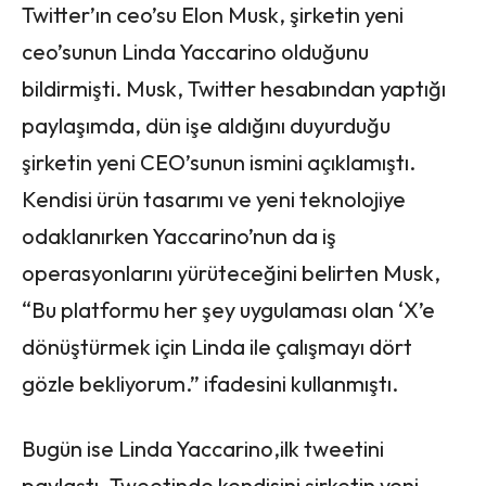
Twitter’ın ceo’su Elon Musk, şirketin yeni
ceo’sunun Linda Yaccarino olduğunu
bildirmişti. Musk, Twitter hesabından yaptığı
paylaşımda, dün işe aldığını duyurduğu
şirketin yeni CEO’sunun ismini açıklamıştı.
Kendisi ürün tasarımı ve yeni teknolojiye
odaklanırken Yaccarino’nun da iş
operasyonlarını yürüteceğini belirten Musk,
“Bu platformu her şey uygulaması olan ‘X’e
dönüştürmek için Linda ile çalışmayı dört
gözle bekliyorum.” ifadesini kullanmıştı.
Bugün ise Linda Yaccarino,ilk tweetini
paylaştı. Tweetinde kendisini şirketin yeni