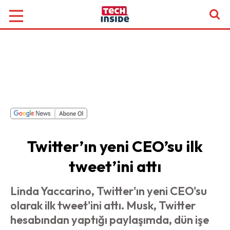
Twitter’ın yeni CEO’su ilk
tweet’ini attı
Linda Yaccarino, Twitter'ın yeni CEO'su
olarak ilk tweet'ini attı. Musk, Twitter
hesabından yaptığı paylaşımda, dün işe