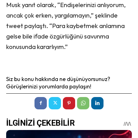
Musk yanıt olarak, “Endişelerinizi anlıyorum,
ancak çok erken, yargılamayın,” şeklinde
tweet paylaştı. “Para kaybetmek anlamına
gelse bile ifade özgürlüğünü savunma
konusunda kararlıyım.”
Siz bu konu hakkında ne düşünüyorsunuz?
Görüşlerinizi yorumlarda paylaşın!