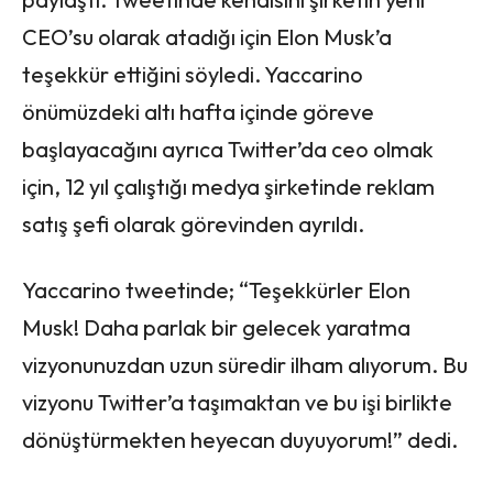
CEO’su olarak atadığı için Elon Musk’a
teşekkür ettiğini söyledi. Yaccarino
önümüzdeki altı hafta içinde göreve
başlayacağını ayrıca Twitter’da ceo olmak
için, 12 yıl çalıştığı medya şirketinde reklam
satış şefi olarak görevinden ayrıldı.
Yaccarino tweetinde; “Teşekkürler Elon
Musk! Daha parlak bir gelecek yaratma
vizyonunuzdan uzun süredir ilham alıyorum. Bu
vizyonu Twitter’a taşımaktan ve bu işi birlikte
dönüştürmekten heyecan duyuyorum!” dedi.