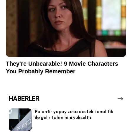
HABERLER
Palantir yapay zeka destekli analitik
ile gelir tahminini yükseltti