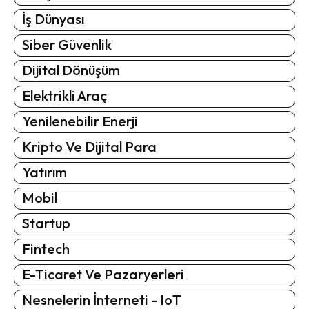
İş Dünyası
Siber Güvenlik
Dijital Dönüşüm
Elektrikli Araç
Yenilenebilir Enerji
Kripto Ve Dijital Para
Yatırım
Mobil
Startup
Fintech
E-Ticaret Ve Pazaryerleri
Nesnelerin İnterneti - IoT