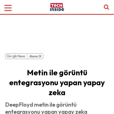
Metin ile görüntü
entegrasyonu yapan yapay
zeka
DeepFloyd metin ile görüntü
entegrasyonu yapan yapay zeka