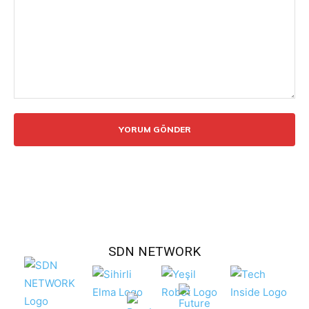
Yorum:
SDN NETWORK