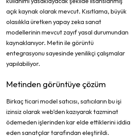
kullanımı yasaklayacak şekilde lisanslanmış
açık kaynak olarak mevcut. Kısıtlama, büyük
olasılıkla üretken yapay zeka sanat
modellerinin mevcut zayıf yasal durumundan
kaynaklanıyor. Metin ile görüntü
entegrasyonu sayesinde yenilikçi çalışmalar
yapılabiliyor.
Metinden görüntüye çözüm
Birkaç ticari model satıcısı, satıcıların bu işi
izinsiz olarak web’den kazıyarak tazminat
ödemeden işlerinden kar elde ettiklerini iddia
eden sanatçılar tarafından eleştirildi.