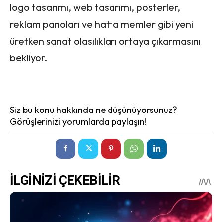
logo tasarımı, web tasarımı, posterler,
reklam panoları ve hatta memler gibi yeni
üretken sanat olasılıkları ortaya çıkarmasını
bekliyor.
Siz bu konu hakkında ne düşünüyorsunuz?
Görüşlerinizi yorumlarda paylaşın!