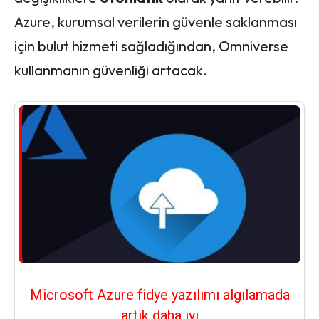
Azure, kurumsal verilerin güvenle saklanması
için bulut hizmeti sağladığından, Omniverse
kullanmanın güvenliği artacak.
Microsoft Azure fidye yazılımı algılamada
artık daha iyi