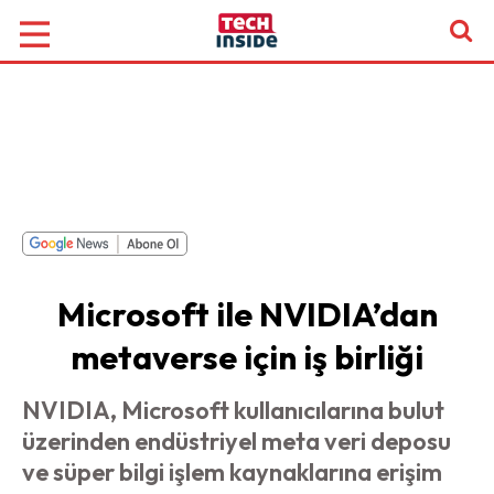
Microsoft ile NVIDIA’dan
metaverse için iş birliği
NVIDIA, Microsoft kullanıcılarına bulut
üzerinden endüstriyel meta veri deposu
ve süper bilgi işlem kaynaklarına erişim