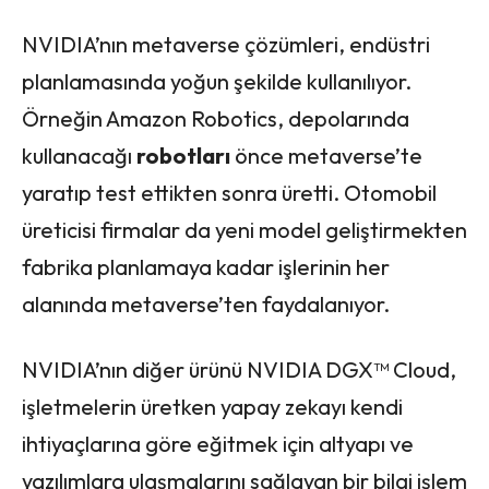
NVIDIA’nın metaverse çözümleri, endüstri
planlamasında yoğun şekilde kullanılıyor.
Örneğin Amazon Robotics, depolarında
kullanacağı
robotları
önce metaverse’te
yaratıp test ettikten sonra üretti. Otomobil
üreticisi firmalar da yeni model geliştirmekten
fabrika planlamaya kadar işlerinin her
alanında metaverse’ten faydalanıyor.
NVIDIA’nın diğer ürünü NVIDIA DGX™ Cloud,
işletmelerin üretken yapay zekayı kendi
ihtiyaçlarına göre eğitmek için altyapı ve
yazılımlara ulaşmalarını sağlayan bir bilgi işlem