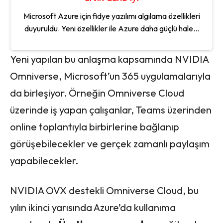
Microsoft Azure için fidye yazılımı algılama özellikleri
duyuruldu. Yeni özellikler ile Azure daha güçlü hale...
Yeni yapılan bu anlaşma kapsamında NVIDIA
Omniverse, Microsoft’un 365 uygulamalarıyla
da birleşiyor. Örneğin Omniverse Cloud
üzerinde iş yapan çalışanlar, Teams üzerinden
online toplantıyla birbirlerine bağlanıp
görüşebilecekler ve gerçek zamanlı paylaşım
yapabilecekler.
NVIDIA OVX destekli Omniverse Cloud, bu
yılın ikinci yarısında Azure’da kullanıma