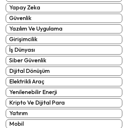
Yapay Zeka
Güvenlik
Yazılım Ve Uygulama
Girişimcilik
İş Dünyası
Siber Güvenlik
Dijital Dönüşüm
Elektrikli Araç
Yenilenebilir Enerji
Kripto Ve Dijital Para
Yatırım
Mobil