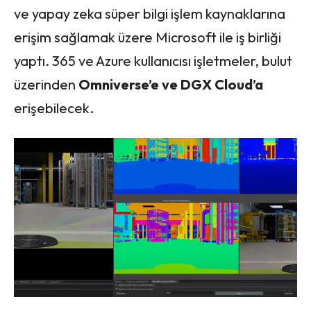
ve yapay zeka süper bilgi işlem kaynaklarına
erişim sağlamak üzere Microsoft ile iş birliği
yaptı. 365 ve Azure kullanıcısı işletmeler, bulut
üzerinden
Omniverse’e ve DGX Cloud’a
erişebilecek.