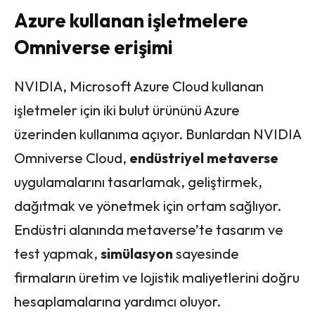
Azure kullanan işletmelere
Omniverse erişimi
NVIDIA, Microsoft Azure Cloud kullanan
işletmeler için iki bulut ürününü Azure
üzerinden kullanıma açıyor. Bunlardan NVIDIA
Omniverse Cloud,
endüstriyel metaverse
uygulamalarını tasarlamak, geliştirmek,
dağıtmak ve yönetmek için ortam sağlıyor.
Endüstri alanında metaverse’te tasarım ve
test yapmak,
simülasyon
sayesinde
firmaların üretim ve lojistik maliyetlerini doğru
hesaplamalarına yardımcı oluyor.