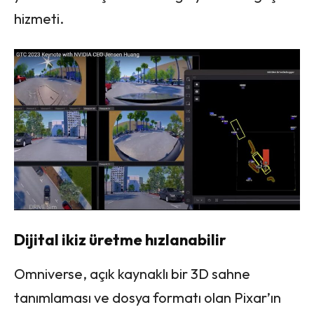
hizmeti.
Dijital ikiz üretme hızlanabilir
Omniverse, açık kaynaklı bir 3D sahne
tanımlaması ve dosya formatı olan Pixar’ın