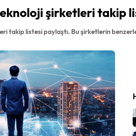
knoloji şirketleri takip li
eri takip listesi paylaştı. Bu şirketlerin benze