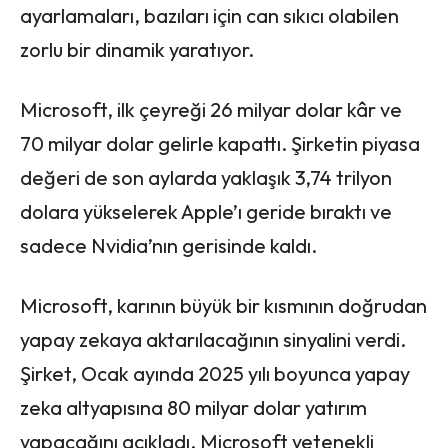
ayarlamaları, bazıları için can sıkıcı olabilen
zorlu bir dinamik yaratıyor.
Microsoft, ilk çeyreği 26 milyar dolar kâr ve
70 milyar dolar gelirle kapattı. Şirketin piyasa
değeri de son aylarda yaklaşık 3,74 trilyon
dolara yükselerek Apple’ı geride bıraktı ve
sadece Nvidia’nın gerisinde kaldı.
Microsoft, karının büyük bir kısmının doğrudan
yapay zekaya aktarılacağının sinyalini verdi.
Şirket, Ocak ayında 2025 yılı boyunca yapay
zeka altyapısına 80 milyar dolar yatırım
yapacağını açıkladı. Microsoft yetenekli