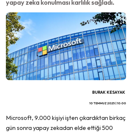
yapay zeka konulması karlılık sağladı.
BURAK KESAYAK
10 TEMMUZ 2025 | 10:00
Microsoft, 9.000 kişiyi işten çıkardıktan birkaç
gün sonra yapay zekadan elde ettiği 500