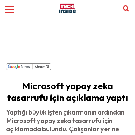
Microsoft yapay zeka
tasarrufu için açıklama yaptı
Yaptığı büyük işten çıkarmanın ardından
Microsoft yapay zeka tasarrufu için
açıklamada bulundu. Çalışanlar yerine