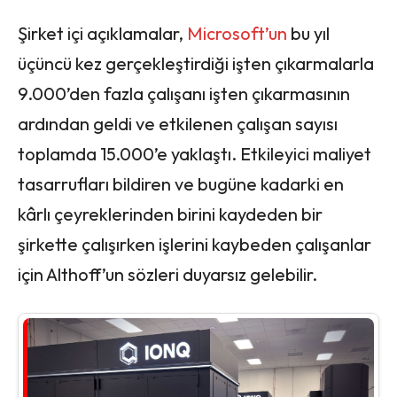
Şirket içi açıklamalar,
Microsoft’un
bu yıl
üçüncü kez gerçekleştirdiği işten çıkarmalarla
9.000’den fazla çalışanı işten çıkarmasının
ardından geldi ve etkilenen çalışan sayısı
toplamda 15.000’e yaklaştı. Etkileyici maliyet
tasarrufları bildiren ve bugüne kadarki en
kârlı çeyreklerinden birini kaydeden bir
şirkette çalışırken işlerini kaybeden çalışanlar
için Althoff’un sözleri duyarsız gelebilir.