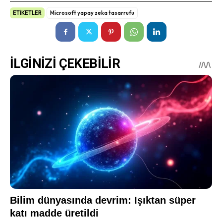
ETİKETLER
Microsoft yapay zeka tasarrufu