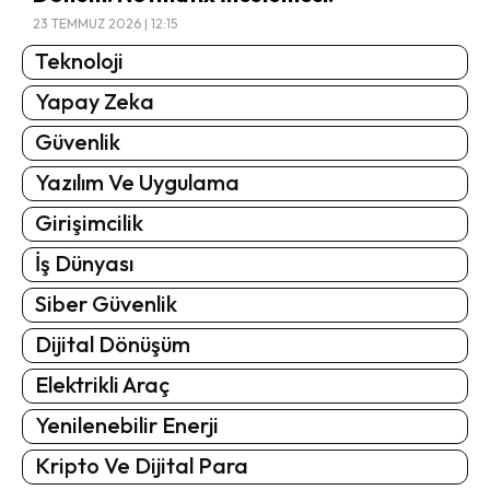
23 TEMMUZ 2026 | 12:15
Teknoloji
Yapay Zeka
Güvenlik
Yazılım Ve Uygulama
Girişimcilik
İş Dünyası
Siber Güvenlik
Dijital Dönüşüm
Elektrikli Araç
Yenilenebilir Enerji
Kripto Ve Dijital Para