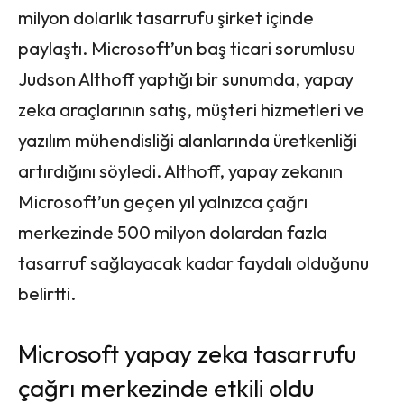
milyon dolarlık tasarrufu şirket içinde
paylaştı. Microsoft’un baş ticari sorumlusu
Judson Althoff yaptığı bir sunumda, yapay
zeka araçlarının satış, müşteri hizmetleri ve
yazılım mühendisliği alanlarında üretkenliği
artırdığını söyledi. Althoff, yapay zekanın
Microsoft’un geçen yıl yalnızca çağrı
merkezinde 500 milyon dolardan fazla
tasarruf sağlayacak kadar faydalı olduğunu
belirtti.
Microsoft yapay zeka tasarrufu
çağrı merkezinde etkili oldu