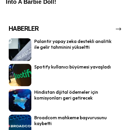
HABERLER
Palantir yapay zeka destekli analitik
ile gelir tahminini yükseltti
Spotify kullanıcı büyümesi yavaşladı
Hindistan dijital ödemeler için
komisyonları geri getirecek
Broadcom mahkeme başvurusunu
kaybetti