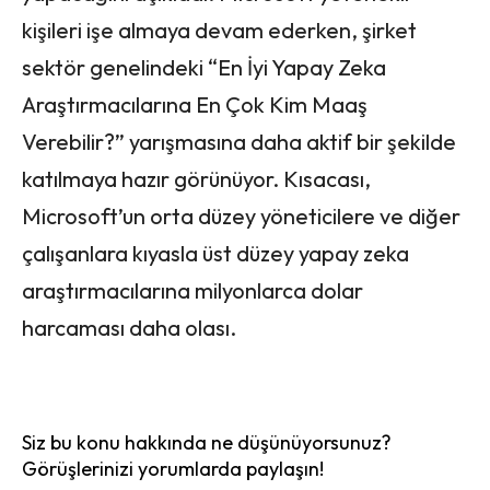
kişileri işe almaya devam ederken, şirket
sektör genelindeki “En İyi Yapay Zeka
Araştırmacılarına En Çok Kim Maaş
Verebilir?” yarışmasına daha aktif bir şekilde
katılmaya hazır görünüyor. Kısacası,
Microsoft’un orta düzey yöneticilere ve diğer
çalışanlara kıyasla üst düzey yapay zeka
araştırmacılarına milyonlarca dolar
harcaması daha olası.
Siz bu konu hakkında ne düşünüyorsunuz?
Görüşlerinizi yorumlarda paylaşın!