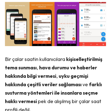
Bir çalar saatin kullanıcılara
kişiselleştirilmiş
tema sunması
,
hava durumu ve haberler
hakkında bilgi vermesi
,
uyku geçmişi
hakkında çeşitli veriler sağlaması
ve
farklı
susturma yöntemleri
ile insanlara seçme
hakkı vermesi
pek de alışılmış bir çalar saat
profili değil.