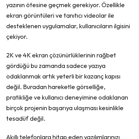
yazının ötesine geçmek gerekiyor. Özellikle
ekran görüntüleri ve tanıtıcı videolar ile
desteklenen uygulamalar, kullanıcıların ilgisini
çekiyor.
2K ve 4K ekran çözünürlüklerinin rağbet
gördüğü bu zamanda sadece yazıya
odaklanmak artık yeterli bir kazanç kapısı
değil. Buradan hareketle görselliğe,
pratikliğe ve kullanıcı deneyimine odaklanan
birçok projenin başarıya ulaşması kesinlikle
tesadüf değil.
Akıllı telefonlara hitap eden yazılımlarınızı