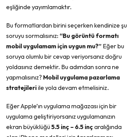
eşliğinde yayımlamaktır.
Bu formatlardan birini seçerken kendinize şu
soruyu sormalısınız:
“Bu görüntü formatı
mobil uygulamam için uygun mu?”
Eğer bu
soruya olumlu bir cevap veriyorsanız doğru
yoldasınız demektir. Bu adımdan sonra ne
yapmalısınız?
Mobil uygulama pazarlama
stratejileri
ile yola devam etmelisiniz.
Eğer Apple’ın uygulama mağazası için bir
uygulama geliştiriyorsanız uygulamanızın
ekran büyüklüğü
5.5 inç – 6.5 inç
aralığında