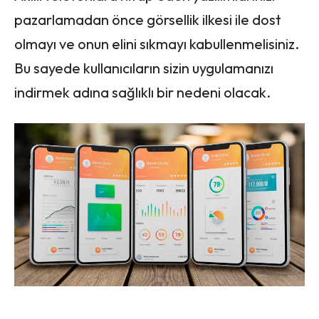
pazarlamadan önce görsellik ilkesi ile dost
olmayı ve onun elini sıkmayı kabullenmelisiniz.
Bu sayede kullanıcıların sizin uygulamanızı
indirmek adına sağlıklı bir nedeni olacak.