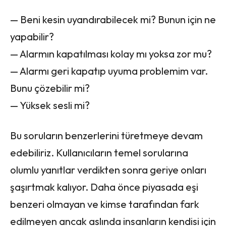
— Beni kesin uyandırabilecek mi? Bunun için ne
yapabilir?
— Alarmın kapatılması kolay mı yoksa zor mu?
— Alarmı geri kapatıp uyuma problemim var.
Bunu çözebilir mi?
— Yüksek sesli mi?
Bu soruların benzerlerini türetmeye devam
edebiliriz. Kullanıcıların temel sorularına
olumlu yanıtlar verdikten sonra geriye onları
şaşırtmak kalıyor. Daha önce piyasada eşi
benzeri olmayan ve kimse tarafından fark
edilmeyen ancak aslında insanların kendisi için