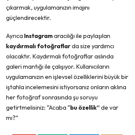
çıkarmak, uygulamanızın imajını
güçlendirecektir.
Ayrıca
Instagram
aracılığı ile paylaşılan
kaydırmalı fotoğraflar
da size yardımcı
olacaktır. Kaydırmalı fotoğraflar aslında
galeri mantığı ile çalışıyor. Kullanıcıların
uygulamanızın en işlevsel özelliklerini büyük bir
iştahla incelemesini istiyorsanız onların aklına
her fotoğraf sonrasında şu soruyu
getirtmelisiniz: “Acaba “
bu özellik”
de var
mı?”