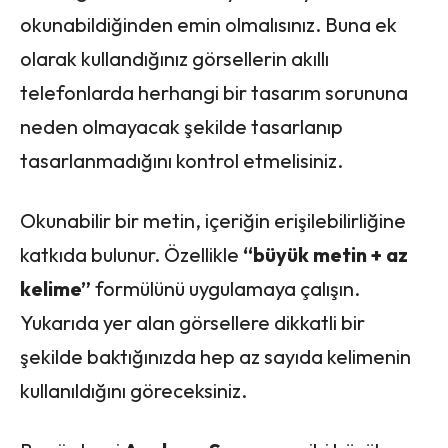
okunabildiğinden emin olmalısınız. Buna ek
olarak kullandığınız görsellerin akıllı
telefonlarda herhangi bir tasarım sorununa
neden olmayacak şekilde tasarlanıp
tasarlanmadığını kontrol etmelisiniz.
Okunabilir bir metin, içeriğin erişilebilirliğine
katkıda bulunur. Özellikle
“büyük metin + az
kelime”
formülünü uygulamaya çalışın.
Yukarıda yer alan görsellere dikkatli bir
şekilde baktığınızda hep az sayıda kelimenin
kullanıldığını göreceksiniz.