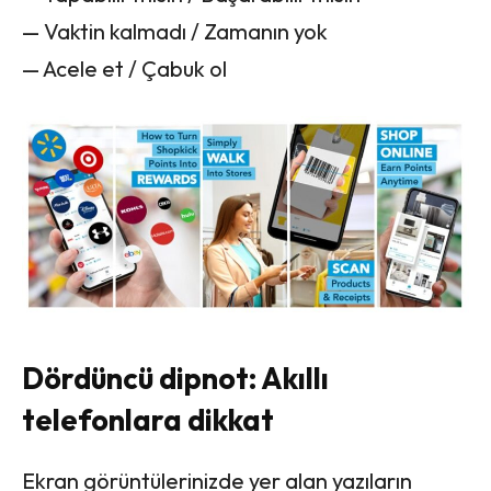
— Vaktin kalmadı / Zamanın yok
— Acele et / Çabuk ol
Dördüncü dipnot: Akıllı
telefonlara dikkat
Ekran görüntülerinizde yer alan yazıların