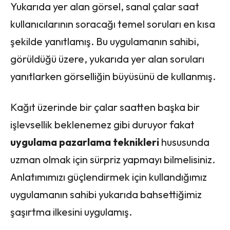
Yukarıda yer alan görsel, sanal çalar saat
kullanıcılarının soracağı temel soruları en kısa
şekilde yanıtlamış. Bu uygulamanın sahibi,
görüldüğü üzere, yukarıda yer alan soruları
yanıtlarken görselliğin büyüsünü de kullanmış.
Kağıt üzerinde bir çalar saatten başka bir
işlevsellik beklenemez gibi duruyor fakat
uygulama pazarlama teknikleri
hususunda
uzman olmak için sürpriz yapmayı bilmelisiniz.
Anlatımımızı güçlendirmek için kullandığımız
uygulamanın sahibi yukarıda bahsettiğimiz
şaşırtma ilkesini uygulamış.