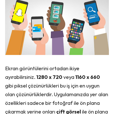
Ekran görüntülerini ortadan ikiye
ayırabilirsiniz.
1280 x 720
veya
1160 x 660
gibi piksel çözünürlükleri bu iş için en uygun
olan çözünürlüklerdir. Uygulamanızda yer alan
özellikleri sadece bir fotoğraf ile ön plana
çıkarmak yerine onları
çift görsel
ile ön plana