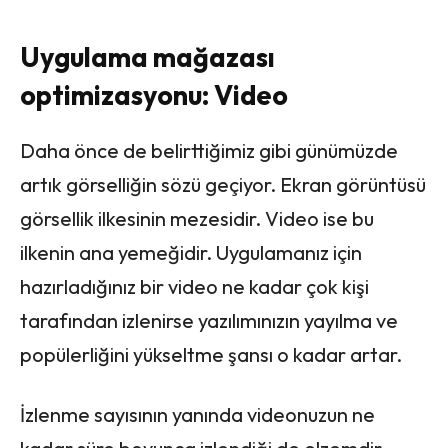
Uygulama mağazası
optimizasyonu: Video
Daha önce de belirttiğimiz gibi günümüzde
artık görselliğin sözü geçiyor. Ekran görüntüsü
görsellik ilkesinin mezesidir. Video ise bu
ilkenin ana yemeğidir. Uygulamanız için
hazırladığınız bir video ne kadar çok kişi
tarafından izlenirse yazılımınızın yayılma ve
popülerliğini yükseltme şansı o kadar artar.
İzlenme sayısının yanında videonuzun ne