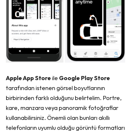
Apple App Store
ile
Google Play Store
tarafından istenen görsel boyutlarının
birbirinden farklı olduğunu belirtelim. Portre,
kare, manzara veya panoramik fotoğraflar
kullanabilirsiniz. Önemli olan bunları akıllı
telefonların uyumlu olduğu görüntü formatları