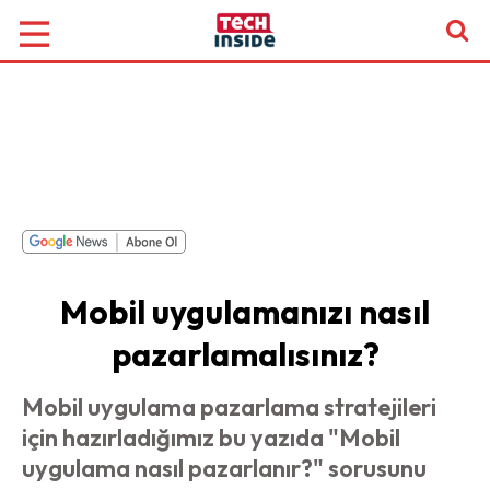
Mobil uygulamanızı nasıl
pazarlamalısınız?
Mobil uygulama pazarlama stratejileri
için hazırladığımız bu yazıda "Mobil
uygulama nasıl pazarlanır?" sorusunu