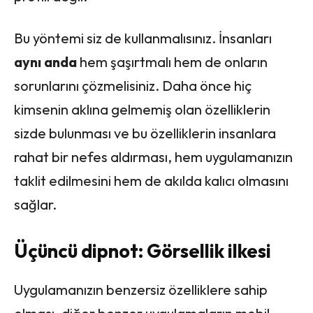
Bu yöntemi siz de kullanmalısınız. İnsanları
aynı anda
hem şaşırtmalı hem de onların
sorunlarını çözmelisiniz. Daha önce hiç
kimsenin aklına gelmemiş olan özelliklerin
sizde bulunması ve bu özelliklerin insanlara
rahat bir nefes aldırması, hem uygulamanızın
taklit edilmesini hem de akılda kalıcı olmasını
sağlar.
Üçüncü dipnot: Görsellik ilkesi
Uygulamanızın benzersiz özelliklere sahip