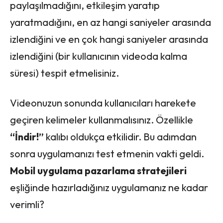
paylaşılmadığını, etkileşim yaratıp
yaratmadığını, en az hangi saniyeler arasında
izlendiğini ve en çok hangi saniyeler arasında
izlendiğini (bir kullanıcının videoda kalma
süresi) tespit etmelisiniz.
Videonuzun sonunda kullanıcıları harekete
geçiren kelimeler kullanmalısınız. Özellikle
“İndir!”
kalıbı oldukça etkilidir. Bu adımdan
sonra uygulamanızı test etmenin vakti geldi.
Mobil uygulama pazarlama stratejileri
eşliğinde hazırladığınız uygulamanız ne kadar
verimli?