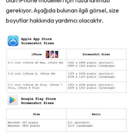
olan iPhone modelleri için tasarlanması
gerekiyor. Aşağıda bulunan ilgili görsel, size
boyutlar hakkında yardımcı olacaktır.