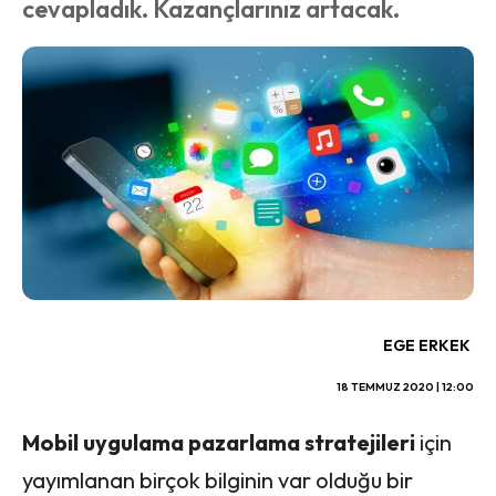
cevapladık. Kazançlarınız artacak.
EGE ERKEK
18 TEMMUZ 2020 | 12:00
Mobil uygulama pazarlama stratejileri
için
yayımlanan birçok bilginin var olduğu bir