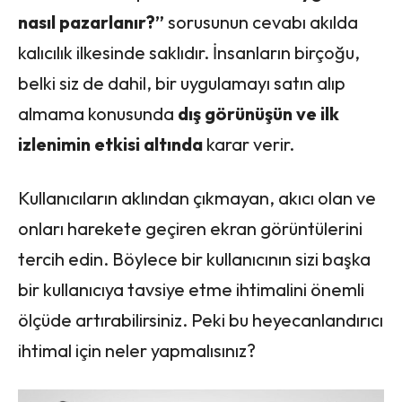
nasıl pazarlanır?”
sorusunun cevabı akılda
kalıcılık ilkesinde saklıdır. İnsanların birçoğu,
belki siz de dahil, bir uygulamayı satın alıp
almama konusunda
dış görünüşün ve ilk
izlenimin etkisi altında
karar verir.
Kullanıcıların aklından çıkmayan, akıcı olan ve
onları harekete geçiren ekran görüntülerini
tercih edin. Böylece bir kullanıcının sizi başka
bir kullanıcıya tavsiye etme ihtimalini önemli
ölçüde artırabilirsiniz. Peki bu heyecanlandırıcı
ihtimal için neler yapmalısınız?