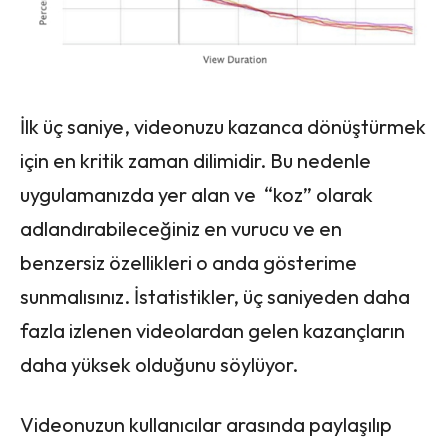
İlk üç saniye, videonuzu kazanca dönüştürmek
için en kritik zaman dilimidir. Bu nedenle
uygulamanızda yer alan ve “koz” olarak
adlandırabileceğiniz en vurucu ve en
benzersiz özellikleri o anda gösterime
sunmalısınız. İstatistikler, üç saniyeden daha
fazla izlenen videolardan gelen kazançların
daha yüksek olduğunu söylüyor.
Videonuzun kullanıcılar arasında paylaşılıp