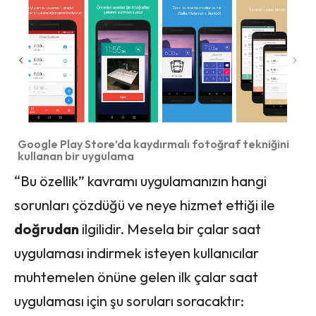
Google Play Store’da kaydırmalı fotoğraf tekniğini
kullanan bir uygulama
“Bu özellik” kavramı uygulamanızın hangi
sorunları çözdüğü ve neye hizmet ettiği ile
doğrudan
ilgilidir. Mesela bir çalar saat
uygulaması indirmek isteyen kullanıcılar
muhtemelen önüne gelen ilk çalar saat
uygulaması için şu soruları soracaktır: