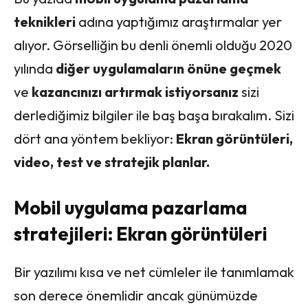
teknikleri
adına yaptığımız araştırmalar yer
alıyor. Görselliğin bu denli önemli olduğu 2020
yılında
diğer uygulamaların önüne geçmek
ve
kazancınızı artırmak istiyorsanız
sizi
derlediğimiz bilgiler ile baş başa bırakalım. Sizi
dört ana yöntem bekliyor:
Ekran görüntüleri,
video, test ve stratejik planlar.
Mobil uygulama pazarlama
stratejileri: Ekran görüntüleri
Bir yazılımı kısa ve net cümleler ile tanımlamak
son derece önemlidir ancak günümüzde