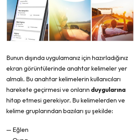
Bunun dışında uygulamanız için hazırladığınız
ekran görüntülerinde anahtar kelimeler yer
almalı. Bu anahtar kelimelerin kullanıcıları
harekete geçirmesi ve onların
duygularına
hitap etmesi gerekiyor. Bu kelimelerden ve
kelime gruplarından bazıları şu şekilde:
— Eğlen