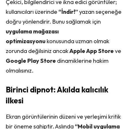
Çekici, bilgilendirici ve ikna edici görüntüler;
kullanıcıları üzerinde
“İndir!”
yazan seçeneğe
doğru yönlendirir. Bunu sağlamak için
uygulama mağazası
optimizasyonu
konusunda uzman olmak
zorunda değilsiniz ancak
Apple App Store
ve
Google Play Store
dinamiklerine hakim
olmalısınız.
Birinci dipnot: Akılda kalıcılık
ilkesi
Ekran görüntülerinin düzeni ve yerleşimi kritik
bir öneme sahiptir. Aslında
“Mobil uygulama