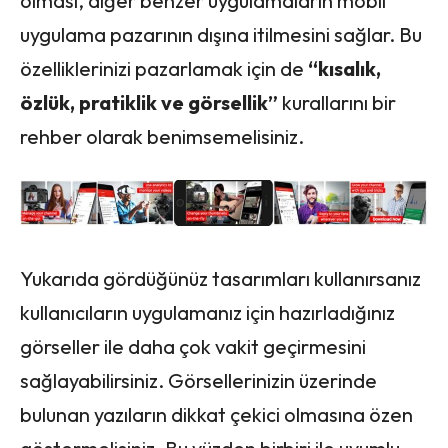
olması, diğer benzer uygulamaların mobil
uygulama pazarının dışına itilmesini sağlar. Bu
özelliklerinizi pazarlamak için de
“kısalık,
özlük, pratiklik ve görsellik”
kurallarını bir
rehber olarak benimsemelisiniz.
Yukarıda gördüğünüz tasarımları kullanırsanız
kullanıcıların uygulamanız için hazırladığınız
görseller ile daha çok vakit geçirmesini
sağlayabilirsiniz. Görsellerinizin üzerinde
bulunan yazıların dikkat çekici olmasına özen