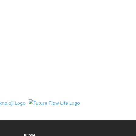
Künye