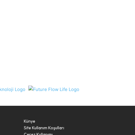
Künye
Site Kullanım Koşulları
Çerez Kullanımı