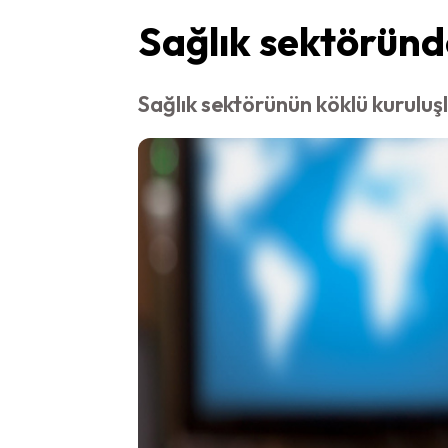
Sağlık sektörün
Sağlık sektörünün köklü kuruluş