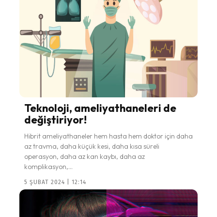
Teknoloji, ameliyathaneleri de
değiştiriyor!
Hibrit ameliyathaneler hem hasta hem doktor için daha
az travma, daha küçük kesi, daha kısa süreli
operasyon, daha az kan kaybı, daha az
komplikasyon,...
5 ŞUBAT 2024 | 12:14