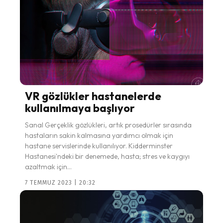
VR gözlükler hastanelerde
kullanılmaya başlıyor
Sanal Gerçeklik gözlükleri, artık prosedürler sırasında
hastaların sakin kalmasına yardımcı olmak için
hastane servislerinde kullanılıyor. Kidderminster
Hastanesi'ndeki bir denemede, hasta; stres ve kaygıyı
azaltmak için...
7 TEMMUZ 2023 | 20:32