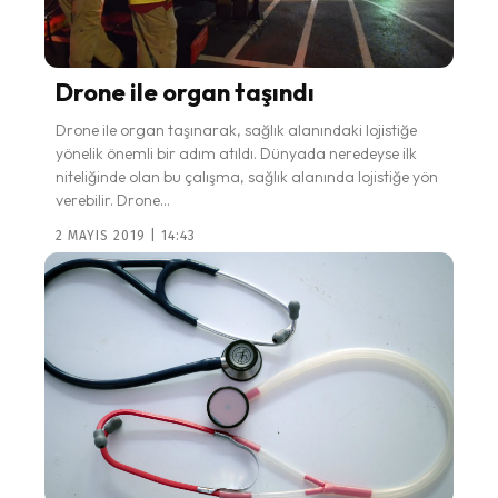
Drone ile organ taşındı
Drone ile organ taşınarak, sağlık alanındaki lojistiğe
yönelik önemli bir adım atıldı. Dünyada neredeyse ilk
niteliğinde olan bu çalışma, sağlık alanında lojistiğe yön
verebilir. Drone...
2 MAYIS 2019 | 14:43