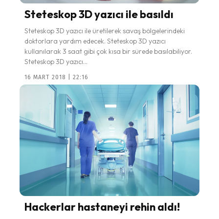
Steteskop 3D yazıcı ile basıldı
Steteskop 3D yazıcı ile üretilerek savaş bölgelerindeki
doktorlara yardım edecek. Steteskop 3D yazıcı
kullanılarak 3 saat gibi çok kısa bir sürede basılabiliyor.
Steteskop 3D yazıcı...
16 MART 2018 | 22:16
Hackerlar hastaneyi rehin aldı!