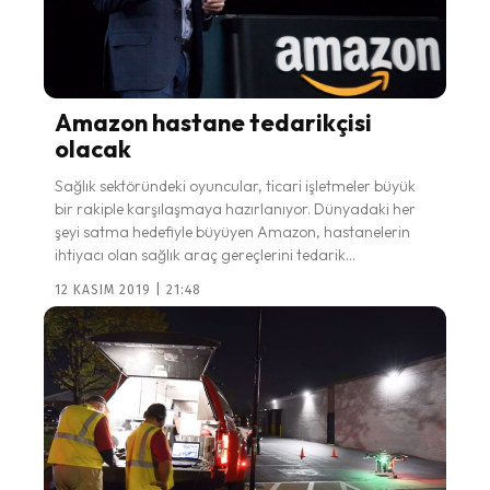
Amazon hastane tedarikçisi
olacak
Sağlık sektöründeki oyuncular, ticari işletmeler büyük
bir rakiple karşılaşmaya hazırlanıyor. Dünyadaki her
şeyi satma hedefiyle büyüyen Amazon, hastanelerin
ihtiyacı olan sağlık araç gereçlerini tedarik...
12 KASIM 2019 | 21:48