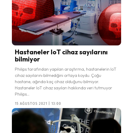
Hastaneler IoT cihaz sayılarını
bilmiyor
Philips tarafından yapılan araştırma, hastanelerin IoT
cihaz sayılarını bilmediğini ortaya koydu. Çoğu
hastane, ağında kaç cihaz olduğunu bilmiyor.
Hastaneler IoT cihaz sayıları hakkında veri tutmuyor
Philips...
15 AĞUSTOS 2021 | 13:00