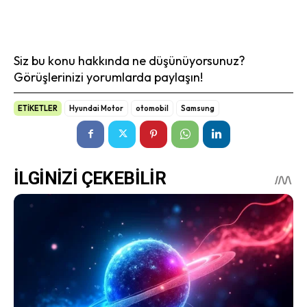
Siz bu konu hakkında ne düşünüyorsunuz?
Görüşlerinizi yorumlarda paylaşın!
ETİKETLER
Hyundai Motor
otomobil
Samsung