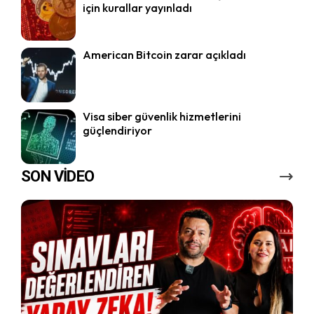
için kurallar yayınladı
American Bitcoin zarar açıkladı
Visa siber güvenlik hizmetlerini
güçlendiriyor
SON VİDEO