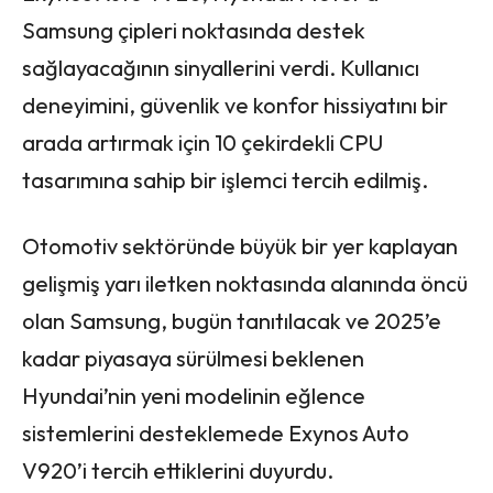
Samsung çipleri noktasında destek
sağlayacağının sinyallerini verdi. Kullanıcı
deneyimini, güvenlik ve konfor hissiyatını bir
arada artırmak için 10 çekirdekli CPU
tasarımına sahip bir işlemci tercih edilmiş.
Otomotiv sektöründe büyük bir yer kaplayan
gelişmiş yarı iletken noktasında alanında öncü
olan Samsung, bugün tanıtılacak ve 2025’e
kadar piyasaya sürülmesi beklenen
Hyundai’nin yeni modelinin eğlence
sistemlerini desteklemede Exynos Auto
V920’i tercih ettiklerini duyurdu.