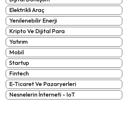
Elektrikli Araç
Yenilenebilir Enerji
Kripto Ve Dijital Para
Yatırım
Mobil
Startup
Fintech
E-Ticaret Ve Pazaryerleri
Nesnelerin İnterneti - IoT