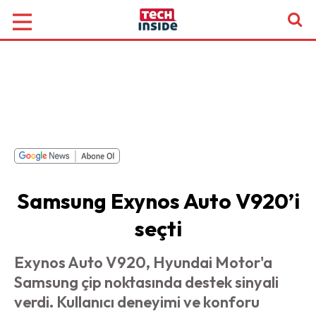
Samsung Exynos Auto V920’i
seçti
Exynos Auto V920, Hyundai Motor'a
Samsung çip noktasında destek sinyali
verdi. Kullanıcı deneyimi ve konforu