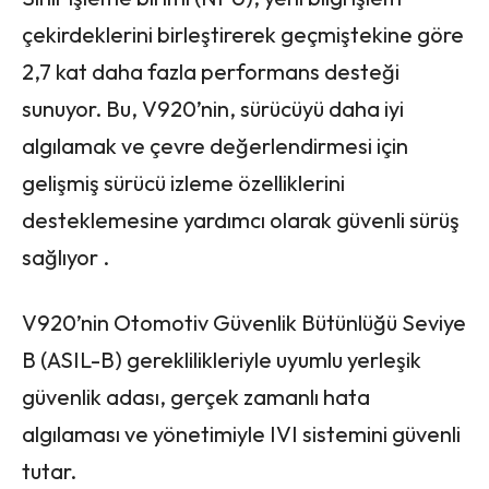
çekirdeklerini birleştirerek geçmiştekine göre
2,7 kat daha fazla performans desteği
sunuyor. Bu, V920’nin, sürücüyü daha iyi
algılamak ve çevre değerlendirmesi için
gelişmiş sürücü izleme özelliklerini
desteklemesine yardımcı olarak güvenli sürüş
sağlıyor .
V920’nin Otomotiv Güvenlik Bütünlüğü Seviye
B (ASIL-B) gereklilikleriyle uyumlu yerleşik
güvenlik adası, gerçek zamanlı hata
algılaması ve yönetimiyle IVI sistemini güvenli
tutar.