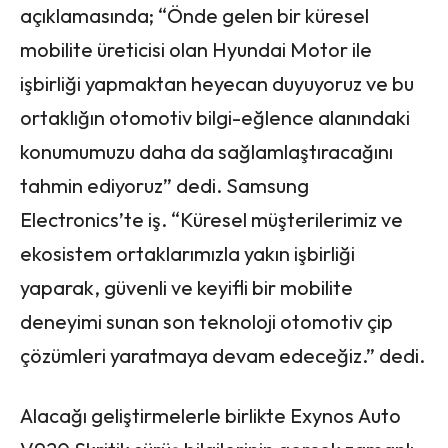
açıklamasında; “Önde gelen bir küresel
mobilite üreticisi olan Hyundai Motor ile
işbirliği yapmaktan heyecan duyuyoruz ve bu
ortaklığın otomotiv bilgi-eğlence alanındaki
konumumuzu daha da sağlamlaştıracağını
tahmin ediyoruz” dedi. Samsung
Electronics’te iş. “Küresel müşterilerimiz ve
ekosistem ortaklarımızla yakın işbirliği
yaparak, güvenli ve keyifli bir mobilite
deneyimi sunan son teknoloji otomotiv çip
çözümleri yaratmaya devam edeceğiz.” dedi.
Alacağı geliştirmelerle birlikte Exynos Auto