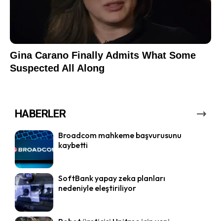
HABERLER
Broadcom mahkeme başvurusunu
kaybetti
SoftBank yapay zeka planları
nedeniyle eleştiriliyor