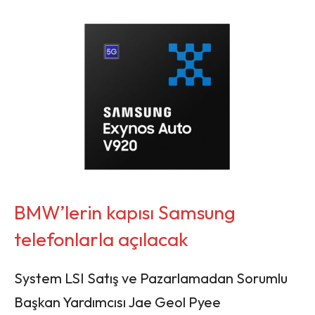
BMW’lerin kapısı Samsung
telefonlarla açılacak
System LSI Satış ve Pazarlamadan Sorumlu
Başkan Yardımcısı Jae Geol Pyee