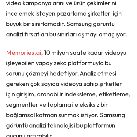
video kampanyalarını ve ürün çekimlerini
incelemek isteyen pazarlama şirketleri için
büyük bir sınırlamadır. Samsung görüntü
analizi fırsatları bu sınırları aşmayı amaçlıyor.
Memories.ai
, 10 milyon saate kadar videoyu
işleyebilen yapay zeka platformuyla bu
sorunu çözmeyi hedefliyor. Analiz etmesi
gereken çok sayıda videoya sahip şirketler
için girişim, aranabilir indeksleme, etiketleme,
segmentler ve toplama ile eksiksiz bir
bağlamsal katman sunmak istiyor. Samsung
görüntü analizi teknolojisi bu platformun
gücünü artırabilir.