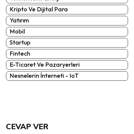
Kripto Ve Dijital Para
Yatırım
Mobil
Startup
Fintech
E-Ticaret Ve Pazaryerleri
Nesnelerin İnterneti - IoT
CEVAP VER