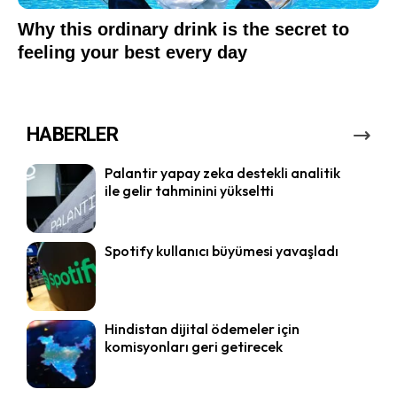
HABERLER
Palantir yapay zeka destekli analitik
ile gelir tahminini yükseltti
Spotify kullanıcı büyümesi yavaşladı
Hindistan dijital ödemeler için
komisyonları geri getirecek