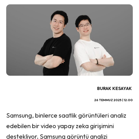
BURAK KESAYAK
26 TEMMUZ 2025 | 12:00
Samsung, binlerce saatlik görüntüleri analiz
edebilen bir video yapay zeka girişimini
destekliyor. Samsung görüntü analizi