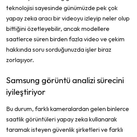
teknolojisi sayesinde günümüzde pek çok
yapay zeka aracı bir videoyu izleyip neler olup
bittiğini özetleyebilir, ancak modellere
saatlerce süren birden fazla video ve çekim
hakkında soru sorduğunuzda işler biraz
zorlaşıyor.
Samsung görüntü analizi sürecini
iyileştiriyor
Bu durum, farklı kameralardan gelen binlerce
saatlik görüntüleri yapay zeka kullanarak
taramak isteyen güvenlik şirketleri ve farklı