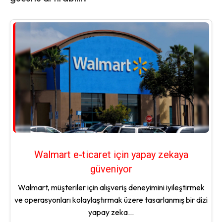
Walmart e-ticaret için yapay zekaya
güveniyor
Walmart, müşteriler için alışveriş deneyimini iyileştirmek
ve operasyonları kolaylaştırmak üzere tasarlanmış bir dizi
yapay zeka...