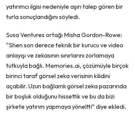
yatırımcı ilgisi nedeniyle aşırı talep gören bir
turla sonuçlandığını söyledi.
Susa Ventures ortağı Misha Gordon-Rowe:
“Shen son derece teknik bir kurucu ve video
anlayışı ve zekasının sınırlarını zorlamaya
tutkuyla bağlı. Memories.ai, çözümüyle birçok
birinci taraf görsel zeka verisinin kilidini
açabilir. Uzun bağlamlı görsel zeka pazarında
bir boşluk olduğunu hissettik ve bu da bizi
şirkete yatırım yapmaya yöneltti” diye ekledi.