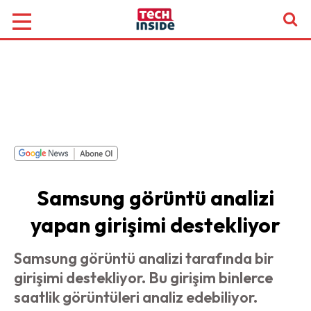
Samsung görüntü analizi
yapan girişimi destekliyor
Samsung görüntü analizi tarafında bir
girişimi destekliyor. Bu girişim binlerce
saatlik görüntüleri analiz edebiliyor.