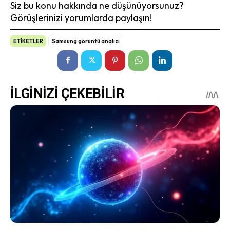
Siz bu konu hakkında ne düşünüyorsunuz?
Görüşlerinizi yorumlarda paylaşın!
ETİKETLER
Samsung görüntü analizi