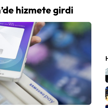
de hizmete girdi