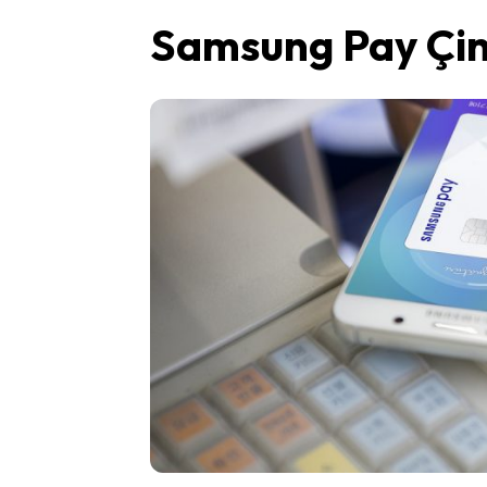
Samsung Pay Çin’