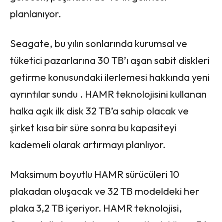
planlanıyor.
Seagate, bu yılın sonlarında kurumsal ve
tüketici pazarlarına 30 TB’ı aşan sabit diskleri
getirme konusundaki ilerlemesi hakkında yeni
ayrıntılar sundu . HAMR teknolojisini kullanan
halka açık ilk disk 32 TB’a sahip olacak ve
şirket kısa bir süre sonra bu kapasiteyi
kademeli olarak artırmayı planlıyor.
Maksimum boyutlu HAMR sürücüleri 10
plakadan oluşacak ve 32 TB modeldeki her
plaka 3,2 TB içeriyor. HAMR teknolojisi,