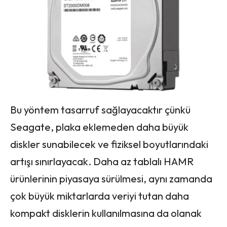
Bu yöntem tasarruf sağlayacaktır çünkü
Seagate, plaka eklemeden daha büyük
diskler sunabilecek ve fiziksel boyutlarındaki
artışı sınırlayacak. Daha az tablalı HAMR
ürünlerinin piyasaya sürülmesi, aynı zamanda
çok büyük miktarlarda veriyi tutan daha
kompakt disklerin kullanılmasına da olanak