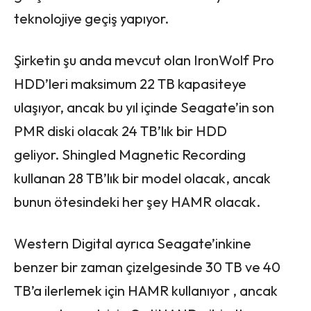
teknolojiye geçiş yapıyor.
Şirketin şu anda mevcut olan IronWolf Pro
HDD’leri maksimum 22 TB kapasiteye
ulaşıyor, ancak bu yıl içinde Seagate’in son
PMR diski olacak 24 TB’lık bir HDD
geliyor. Shingled Magnetic Recording
kullanan 28 TB’lık bir model olacak, ancak
bunun ötesindeki her şey HAMR olacak.
Western Digital ayrıca Seagate’inkine
benzer bir zaman çizelgesinde 30 TB ve 40
TB’a ilerlemek için HAMR kullanıyor , ancak