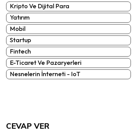
Kripto Ve Dijital Para
Yatırım
Mobil
Startup
Fintech
E-Ticaret Ve Pazaryerleri
Nesnelerin İnterneti - IoT
CEVAP VER