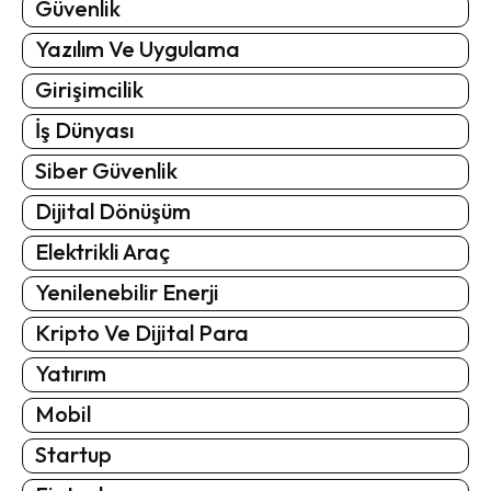
Güvenlik
Yazılım Ve Uygulama
Girişimcilik
İş Dünyası
Siber Güvenlik
Dijital Dönüşüm
Elektrikli Araç
Yenilenebilir Enerji
Kripto Ve Dijital Para
Yatırım
Mobil
Startup