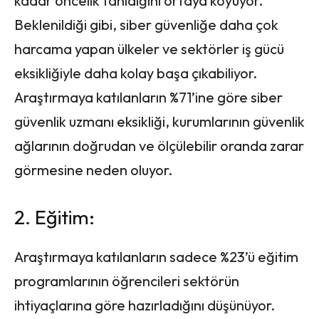
kadar öncelik tanıdığını ortaya koyuyor.
Beklenildiği gibi, siber güvenliğe daha çok
harcama yapan ülkeler ve sektörler iş gücü
eksikliğiyle daha kolay başa çıkabiliyor.
Araştırmaya katılanların %71’ine göre siber
güvenlik uzmanı eksikliği, kurumlarının güvenlik
ağlarının doğrudan ve ölçülebilir oranda zarar
görmesine neden oluyor.
2. Eğitim:
Araştırmaya katılanların sadece %23’ü eğitim
programlarının öğrencileri sektörün
ihtiyaçlarına göre hazırladığını düşünüyor.