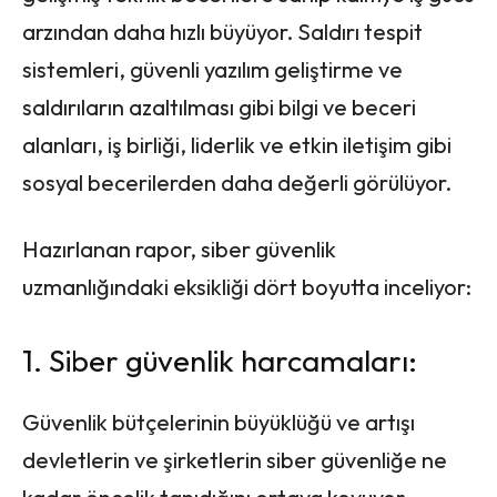
arzından daha hızlı büyüyor. Saldırı tespit
sistemleri, güvenli yazılım geliştirme ve
saldırıların azaltılması gibi bilgi ve beceri
alanları, iş birliği, liderlik ve etkin iletişim gibi
sosyal becerilerden daha değerli görülüyor.
Hazırlanan rapor, siber güvenlik
uzmanlığındaki eksikliği dört boyutta inceliyor:
1. Siber güvenlik harcamaları:
Güvenlik bütçelerinin büyüklüğü ve artışı
devletlerin ve şirketlerin siber güvenliğe ne