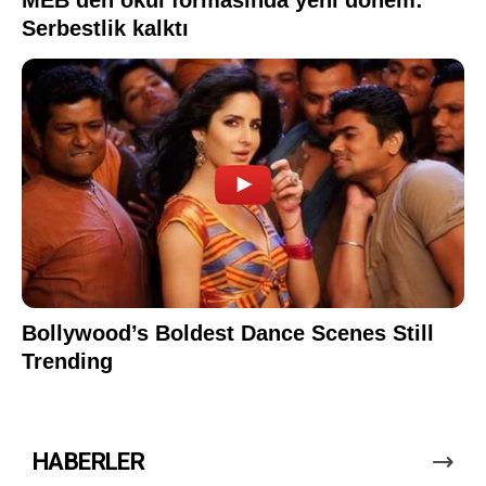
HABERLER