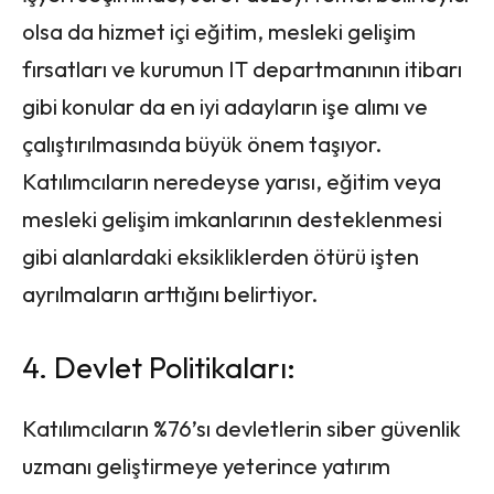
olsa da hizmet içi eğitim, mesleki gelişim
fırsatları ve kurumun IT departmanının itibarı
gibi konular da en iyi adayların işe alımı ve
çalıştırılmasında büyük önem taşıyor.
Katılımcıların neredeyse yarısı, eğitim veya
mesleki gelişim imkanlarının desteklenmesi
gibi alanlardaki eksikliklerden ötürü işten
ayrılmaların arttığını belirtiyor.
4. Devlet Politikaları:
Katılımcıların %76’sı devletlerin siber güvenlik
uzmanı geliştirmeye yeterince yatırım