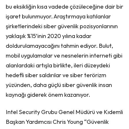
bu eksikliğin kısa vadede çözüleceğine dair bir
işaret bulunmuyor. Araştırmaya katılanlar
şirketlerindeki siber güvenlik pozisyonlarının
yaklaşık %15’inin 2020 yılına kadar
doldurulamayacağını tahmin ediyor. Bulut,
mobil uygulamalar ve nesnelerin interneti gibi
alanlardaki artışla birlikte, ileri düzeydeki
hedefli siber saldırılar ve siber terörizm
yüzünden, daha güçlü siber güvenlik insan
kaynağı giderek önem kazanıyor.
Intel Security Grubu Genel Müdürü ve Kıdemli
Başkan Yardımcısı Chris Young “Güvenlik