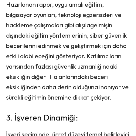
Hazırlanan rapor, uygulamalı eğitim,
bilgisayar oyunları, teknoloji egzersizleri ve
hackleme çalışmaları gibi alışılagelmişin
dışındaki eğitim yöntemlerinin, siber güvenlik
becerilerini edinmek ve geliştirmek için daha
etkili olabileceğini gösteriyor. Katılımcıların
yarısından fazlası güvenlik uzmanlığındaki
eksikliğin diğer IT alanlarındaki beceri
eksikliğinden daha derin olduğuna inanıyor ve
sürekli eğitimin önemine dikkat çekiyor.
3. İşveren Dinamiği:
İşyeri seçiminde, ücret düzeyi temel belirleyici