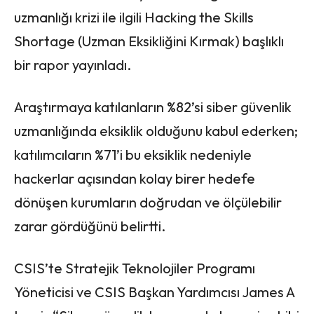
uzmanlığı krizi ile ilgili Hacking the Skills
Shortage (Uzman Eksikliğini Kırmak) başlıklı
bir rapor yayınladı.
Araştırmaya katılanların %82’si siber güvenlik
uzmanlığında eksiklik olduğunu kabul ederken;
katılımcıların %71’i bu eksiklik nedeniyle
hackerlar açısından kolay birer hedefe
dönüşen kurumların doğrudan ve ölçülebilir
zarar gördüğünü belirtti.
CSIS’te Stratejik Teknolojiler Programı
Yöneticisi ve CSIS Başkan Yardımcısı James A