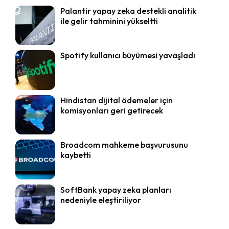
Palantir yapay zeka destekli analitik
ile gelir tahminini yükseltti
Spotify kullanıcı büyümesi yavaşladı
Hindistan dijital ödemeler için
komisyonları geri getirecek
Broadcom mahkeme başvurusunu
kaybetti
SoftBank yapay zeka planları
nedeniyle eleştiriliyor