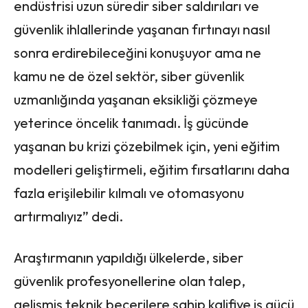
endüstrisi uzun süredir siber saldırıları ve
güvenlik ihlallerinde yaşanan fırtınayı nasıl
sonra erdirebileceğini konuşuyor ama ne
kamu ne de özel sektör, siber güvenlik
uzmanlığında yaşanan eksikliği çözmeye
yeterince öncelik tanımadı. İş gücünde
yaşanan bu krizi çözebilmek için, yeni eğitim
modelleri geliştirmeli, eğitim fırsatlarını daha
fazla erişilebilir kılmalı ve otomasyonu
artırmalıyız” dedi.
Araştırmanın yapıldığı ülkelerde, siber
güvenlik profesyonellerine olan talep,
gelişmiş teknik becerilere sahip kalifiye iş gücü