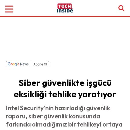
Siber güvenlikte işgücü
eksikliği tehlike yaratıyor
Intel Security'nin hazırladığı güvenlik
raporu, siber güvenlik konusunda
farkında olmadığımız bir tehlikeyi ortaya