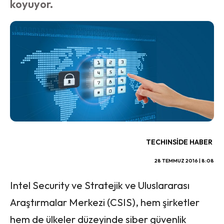
koyuyor.
TECHINSIDE HABER
28 TEMMUZ 2016 | 8:08
Intel Security ve Stratejik ve Uluslararası
Araştırmalar Merkezi (CSIS), hem şirketler
hem de ülkeler düzeyinde siber güvenlik