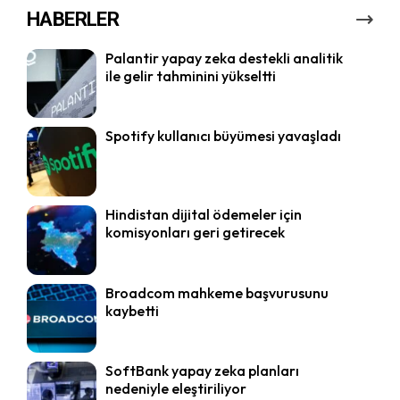
HABERLER
Palantir yapay zeka destekli analitik
ile gelir tahminini yükseltti
Spotify kullanıcı büyümesi yavaşladı
Hindistan dijital ödemeler için
komisyonları geri getirecek
Broadcom mahkeme başvurusunu
kaybetti
SoftBank yapay zeka planları
nedeniyle eleştiriliyor