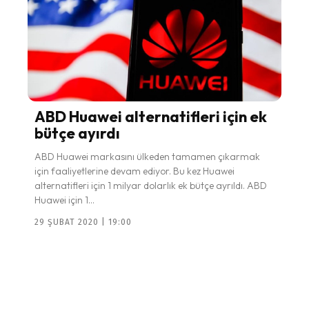
ABD Huawei alternatifleri için ek
bütçe ayırdı
ABD Huawei markasını ülkeden tamamen çıkarmak
için faaliyetlerine devam ediyor. Bu kez Huawei
alternatifleri için 1 milyar dolarlık ek bütçe ayrıldı. ABD
Huawei için 1...
29 ŞUBAT 2020 | 19:00