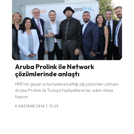
Aruba Prolink ile Network
çözümlerinde anlaştı
HPE'nin geçen yıl bünyesine kattığı ağ çözümleri uzmanı
Aruba Prolink ile Türkiye faaliyetlerini bir adım öteye
taşıyor.
6 HAZIRAN 2016 | 15:29