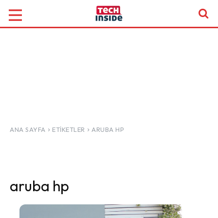
ANA SAYFA
ETIKETLER
ARUBA HP
aruba hp