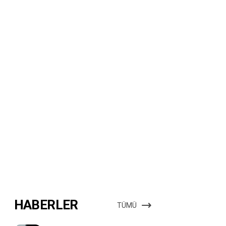
HABERLER
TÜMÜ