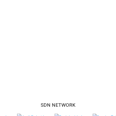
SDN NETWORK