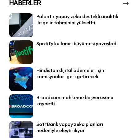
HABERLER
Palantir yapay zeka destekli analitik
ile gelir tahminini yükseltti
Spotify kullanıcı büyümesi yavaşladı
Hindistan dijital ödemeler için
komisyonları geri getirecek
Broadcom mahkeme başvurusunu
kaybetti
SoftBank yapay zeka planları
nedeniyle eleştiriliyor