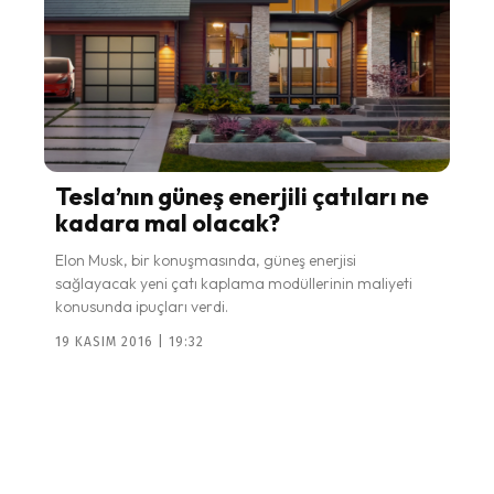
Tesla’nın güneş enerjili çatıları ne
kadara mal olacak?
Elon Musk, bir konuşmasında, güneş enerjisi
sağlayacak yeni çatı kaplama modüllerinin maliyeti
konusunda ipuçları verdi.
19 KASIM 2016 | 19:32