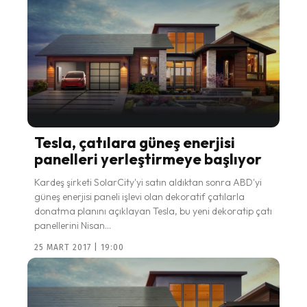
Tesla, çatılara güneş enerjisi
panelleri yerleştirmeye başlıyor
Kardeş şirketi SolarCity'yi satın aldıktan sonra ABD'yi
güneş enerjisi paneli işlevi olan dekoratif çatılarla
donatma planını açıklayan Tesla, bu yeni dekoratip çatı
panellerini Nisan...
25 MART 2017 | 19:00