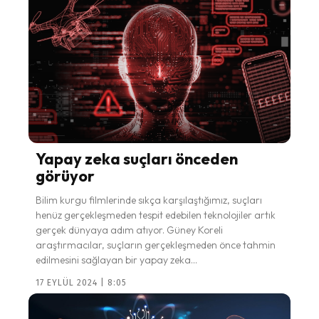
Yapay zeka suçları önceden
görüyor
Bilim kurgu filmlerinde sıkça karşılaştığımız, suçları
henüz gerçekleşmeden tespit edebilen teknolojiler artık
gerçek dünyaya adım atıyor. Güney Koreli
araştırmacılar, suçların gerçekleşmeden önce tahmin
edilmesini sağlayan bir yapay zeka...
17 EYLÜL 2024 | 8:05