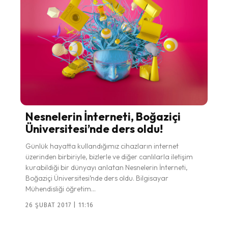
Nesnelerin İnterneti, Boğaziçi
Üniversitesi’nde ders oldu!
Günlük hayatta kullandığımız cihazların internet
üzerinden birbiriyle, bizlerle ve diğer canlılarla iletişim
kurabildiği bir dünyayı anlatan Nesnelerin İnterneti,
Boğaziçi Üniversitesi’nde ders oldu. Bilgisayar
Mühendisliği öğretim...
26 ŞUBAT 2017 | 11:16