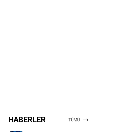
HABERLER
TÜMÜ