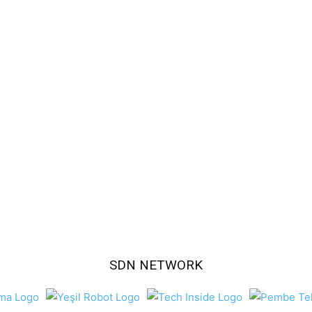
SDN NETWORK