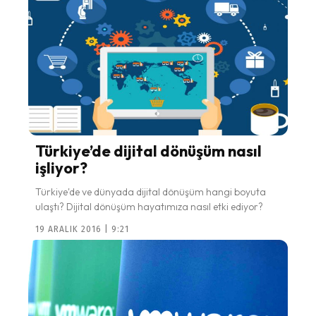
Türkiye’de dijital dönüşüm nasıl
işliyor?
Türkiye'de ve dünyada dijital dönüşüm hangi boyuta
ulaştı? Dijital dönüşüm hayatımıza nasıl etki ediyor?
19 ARALIK 2016 | 9:21