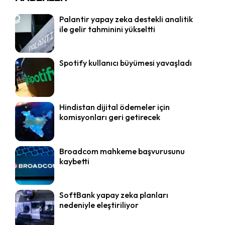
Palantir yapay zeka destekli analitik
ile gelir tahminini yükseltti
Spotify kullanıcı büyümesi yavaşladı
Hindistan dijital ödemeler için
komisyonları geri getirecek
Broadcom mahkeme başvurusunu
kaybetti
SoftBank yapay zeka planları
nedeniyle eleştiriliyor