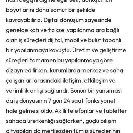
boyutlarını daha somut bir şekilde
kavrayabiliriz. Dijital dönüşüm sayesinde
genelde katı ve fiziksel yapılanmalara bağlı
olan iş süreçleri dijital, mobil ve bulut tabanlı
bir yapılanmaya kavuştu. Üretim ve geliştirme
süreçleri tamamen bu yapılanmaya göre
dizayn edilirken, kurumlarda merkez ve saha
çalışanları arasındaki iletişim, etkileşim ve
verimlilik artışı sağlandı. Bunun bir yansıması
da iş dünyasının 7 gün 24 saat fonksiyonel
hale gelmesi oldu. Akıllı telefonlar ve tabletler
sahada üretkenliği sağlarken, güçlü bilişim
altyapıları da merkezden tüm iş süreçlerinin