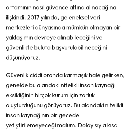
ortamının nasıl güvence altına alınacağına
ilişkindi. 2017 yılında, geleneksel veri
merkezleri dünyasında mümkün olmayan bir
yaklaşımın devreye alınabileceğini ve
güvenlikte buluta başvurulabilineceğini
düşünüyoruz.
Güvenlik ciddi oranda karmaşık hale gelirken,
genelde bu alandaki nitelikli insan kaynağı
eksikliğinin birçok kurum için zorluk
oluşturduğunu görüyoruz. Bu alandaki nitelikli
insan kaynağının bir gecede
yetiştirilemeyeceği malum. Dolayısıyla kısa