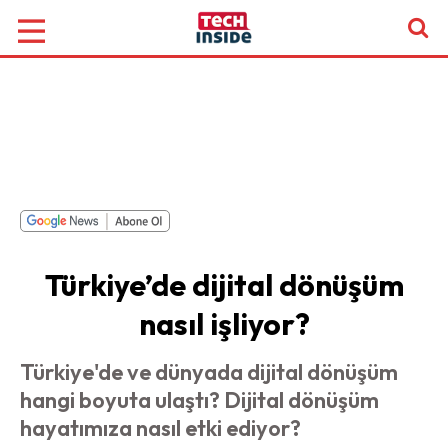
Türkiye’de dijital dönüşüm
nasıl işliyor?
Türkiye'de ve dünyada dijital dönüşüm
hangi boyuta ulaştı? Dijital dönüşüm
hayatımıza nasıl etki ediyor?