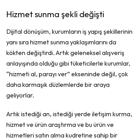
Hizmet sunma şekli değişti
Dijital dönüşüm, kurumların iş yapış şekillerinin
yanı sıra hizmet sunma yaklaşımlarını da
kökten değiştirdi. Artık geleneksel alışveriş
anlayışında olduğu gibi tüketicilerle kurumlar,
“hizmeti al, parayı ver” ekseninde değil, çok
daha karmaşık düzlemlerde bir araya
geliyorlar.
Artık istediği an, istediği yerde iletişim kurma,
hizmet ve ürün araştırma ve bu ürün ve
hizmetleri satın alma kudretine sahip bir