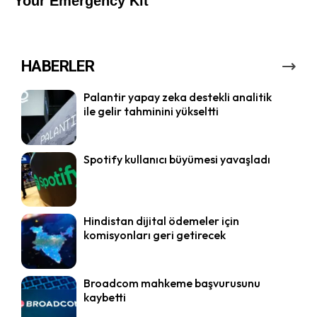
HABERLER
Palantir yapay zeka destekli analitik
ile gelir tahminini yükseltti
Spotify kullanıcı büyümesi yavaşladı
Hindistan dijital ödemeler için
komisyonları geri getirecek
Broadcom mahkeme başvurusunu
kaybetti