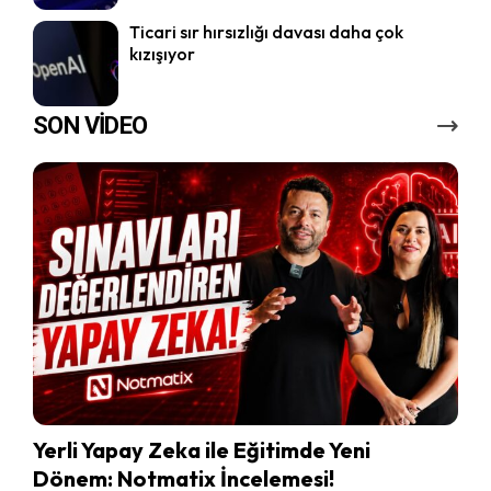
Ticari sır hırsızlığı davası daha çok
kızışıyor
SON VİDEO
Yerli Yapay Zeka ile Eğitimde Yeni
Dönem: Notmatix İncelemesi!