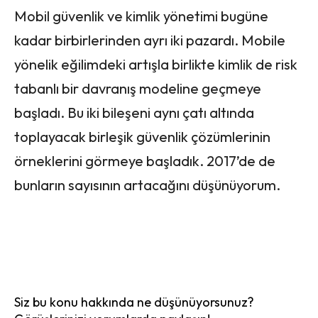
Mobil güvenlik ve kimlik yönetimi bugüne
kadar birbirlerinden ayrı iki pazardı. Mobile
yönelik eğilimdeki artışla birlikte kimlik de risk
tabanlı bir davranış modeline geçmeye
başladı. Bu iki bileşeni aynı çatı altında
toplayacak birleşik güvenlik çözümlerinin
örneklerini görmeye başladık. 2017’de de
bunların sayısının artacağını düşünüyorum.
Siz bu konu hakkında ne düşünüyorsunuz?