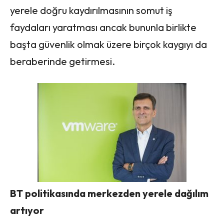
yerele doğru kaydırılmasının somut iş
faydaları yaratması ancak bununla birlikte
başta güvenlik olmak üzere birçok kaygıyı da
beraberinde getirmesi.
BT politikasında merkezden yerele dağılım
artıyor