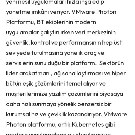
yeni nesil uygulamaları hızla inşa edip
yönetme imkânı veriyor. VMware Photon
Platformu, BT ekiplerinin modern
uygulamalar çalıştırılırken veri merkezinin
güvenlik, kontrol ve performansının hep üst
seviyede tutulmasına yönelik araç ve
servislerin sunulduğu bir platform. Sektörün
lider arakatmanı, ağ sanallaştırması ve hiper
bütünleşik çözümlerini temel alıyor ve
müşterilerimize yazılım çözümlerini piyasaya
daha hızlı sunmaya yönelik benzersiz bir
kurumsal hız ve çeviklik kazandırıyor. VMware
Photon platformu, artık Kubernetes gibi
modern uygulamaların oluşturulması ve