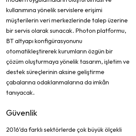
kullanımına yönelik servislere erişimi
müşterilerin veri merkezlerinde talep üzerine
bir servis olarak sunacak. Photon platformu,
BT altyapı konfigürasyonunu
otomatikleştirerek kurumların özgün bir
çözüm oluşturmaya yönelik tasarım, işletim ve
destek süreçlerinin aksine geliştirme
çabalarına odaklanmalarına da imkân
tanıyacak.
Güvenlik
2016’da farklı sektörlerde çok büyük ölçekli