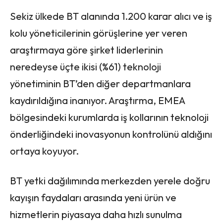
Sekiz ülkede BT alanında 1.200 karar alıcı ve iş
kolu yöneticilerinin görüşlerine yer veren
araştırmaya göre şirket liderlerinin
neredeyse üçte ikisi (%61) teknoloji
yönetiminin BT’den diğer departmanlara
kaydırıldığına inanıyor. Araştırma, EMEA
bölgesindeki kurumlarda iş kollarının teknoloji
önderliğindeki inovasyonun kontrolünü aldığını
ortaya koyuyor.
BT yetki dağılımında merkezden yerele doğru
kayışın faydaları arasında yeni ürün ve
hizmetlerin piyasaya daha hızlı sunulma