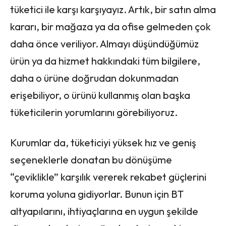
tüketici ile karşı karşıyayız. Artık, bir satın alma
kararı, bir mağaza ya da ofise gelmeden çok
daha önce veriliyor. Almayı düşündüğümüz
ürün ya da hizmet hakkındaki tüm bilgilere,
daha o ürüne doğrudan dokunmadan
erişebiliyor, o ürünü kullanmış olan başka
tüketicilerin yorumlarını görebiliyoruz.
Kurumlar da, tüketiciyi yüksek hız ve geniş
seçeneklerle donatan bu dönüşüme
“çeviklikle” karşılık vererek rekabet güçlerini
koruma yoluna gidiyorlar. Bunun için BT
altyapılarını, ihtiyaçlarına en uygun şekilde