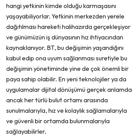
hangi yetkinin kimde olduğu karmaşasını
yaşayabiliyorlar. Yetkinin merkezden yerele
dağıtılması hareketi halihazırda gerçekleşiyor
ve günümüzün iş dünyasının hız ihtiyacından
kaynaklanıyor. BT, bu değişimin yaşandığını
kabul edip ona uyum sağlanması suretiyle bu
değişimin yönetiminde yine de çok önemli bir
paya sahip olabilir. En yeni teknolojiler ya da
uygulamalar dijital dönüşümü gerçek anlamda
ancak her türlü bulut ortamı arasında
sunulmalarıyla, hız ve kolaylık sağlamalarıyla
ve güvenli bir ortamda bulunmalarıyla
sağlayabilirler.