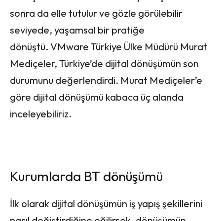
sonra da elle tutulur ve gözle görülebilir
seviyede, yaşamsal bir pratiğe
dönüştü. VMware Türkiye Ülke Müdürü Murat
Mediçeler, Türkiye’de dijital dönüşümün son
durumunu değerlendirdi. Murat Mediçeler’e
göre dijital dönüşümü kabaca üç alanda
inceleyebiliriz.
Kurumlarda BT dönüşümü
İlk olarak dijital dönüşümün iş yapış şekillerini
nasıl değiştirdiğine eğilirsek, dönüşümün