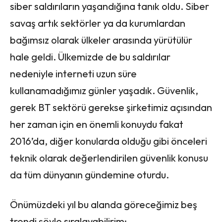
siber saldırıların yaşandığına tanık oldu. Siber
savaş artık sektörler ya da kurumlardan
bağımsız olarak ülkeler arasında yürütülür
hale geldi. Ülkemizde de bu saldırılar
nedeniyle interneti uzun süre
kullanamadığımız günler yaşadık. Güvenlik,
gerek BT sektörü gerekse şirketimiz açısından
her zaman için en önemli konuydu fakat
2016’da, diğer konularda olduğu gibi önceleri
teknik olarak değerlendirilen güvenlik konusu
da tüm dünyanın gündemine oturdu.
Önümüzdeki yıl bu alanda göreceğimiz beş
trendi şöyle sıralayabilirim: