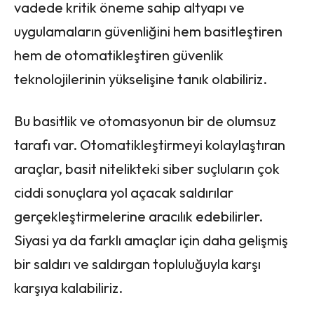
vadede kritik öneme sahip altyapı ve
uygulamaların güvenliğini hem basitleştiren
hem de otomatikleştiren güvenlik
teknolojilerinin yükselişine tanık olabiliriz.
Bu basitlik ve otomasyonun bir de olumsuz
tarafı var. Otomatikleştirmeyi kolaylaştıran
araçlar, basit nitelikteki siber suçluların çok
ciddi sonuçlara yol açacak saldırılar
gerçekleştirmelerine aracılık edebilirler.
Siyasi ya da farklı amaçlar için daha gelişmiş
bir saldırı ve saldırgan topluluğuyla karşı
karşıya kalabiliriz.