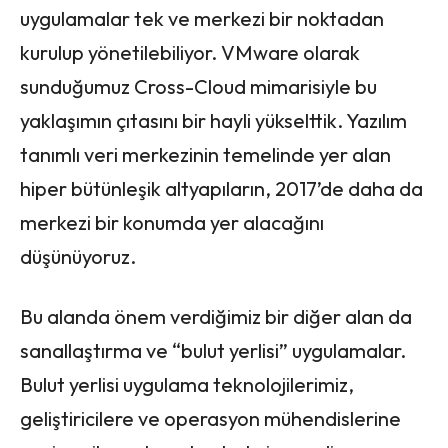
uygulamalar tek ve merkezi bir noktadan
kurulup yönetilebiliyor. VMware olarak
sunduğumuz Cross-Cloud mimarisiyle bu
yaklaşımın çıtasını bir hayli yükselttik. Yazılım
tanımlı veri merkezinin temelinde yer alan
hiper bütünleşik altyapıların, 2017’de daha da
merkezi bir konumda yer alacağını
düşünüyoruz.
Bu alanda önem verdiğimiz bir diğer alan da
sanallaştırma ve “bulut yerlisi” uygulamalar.
Bulut yerlisi uygulama teknolojilerimiz,
geliştiricilere ve operasyon mühendislerine