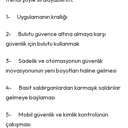
1- Uygulamanın krallığı
2- Bulutu güvence altına almaya karşı
güvenlik için bulutu kullanmak
3- Sadelik ve otomasyonun güvenlik
inovasyonunun yeni boyutları haline gelmesi
4- Basit saldırganlardan karmaşık saldırılar
gelmeye başlaması
5- Mobil güvenlik ve kimlik kontrolünün
çakışması