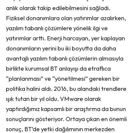
anlık olarak takip edilebilmesini sağladı.
Fiziksel donanımlara olan yatırımlar azalırken,
yazılım tabanlı çözümlere yönelik ilgi ve
yatırımlar arttı. Enerji harcayan, yer kaplayan
donanımların yerini bu iki boyutta da daha
avantajlı yazılım tabanlı çözümlerin almasıyla
birlikte kurumsal BT anlayışı da etraflıca
“planlanması” ve “yönetilmesi” gereken bir
politika halini aldı. 2016, bu alandaki trendlere
ışık tutan bir yıl oldu. VMware olarak
yaptırdığımız kapsamlı bir araştırma da bunun
sonuçlarını gösteriyor. Ortaya çıkan en önemli
sonuç, BT’de yetki dağılımının merkezden