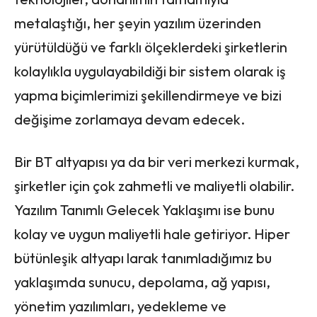
metalaştığı, her şeyin yazılım üzerinden
yürütüldüğü ve farklı ölçeklerdeki şirketlerin
kolaylıkla uygulayabildiği bir sistem olarak iş
yapma biçimlerimizi şekillendirmeye ve bizi
değişime zorlamaya devam edecek.
Bir BT altyapısı ya da bir veri merkezi kurmak,
şirketler için çok zahmetli ve maliyetli olabilir.
Yazılım Tanımlı Gelecek Yaklaşımı ise bunu
kolay ve uygun maliyetli hale getiriyor. Hiper
bütünleşik altyapı larak tanımladığımız bu
yaklaşımda sunucu, depolama, ağ yapısı,
yönetim yazılımları, yedekleme ve