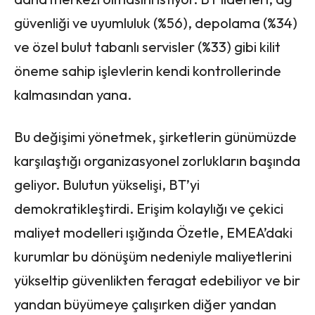
güvenliği ve uyumluluk (%56), depolama (%34)
ve özel bulut tabanlı servisler (%33) gibi kilit
öneme sahip işlevlerin kendi kontrollerinde
kalmasından yana.
Bu değişimi yönetmek, şirketlerin günümüzde
karşılaştığı organizasyonel zorlukların başında
geliyor. Bulutun yükselişi, BT’yi
demokratikleştirdi. Erişim kolaylığı ve çekici
maliyet modelleri ışığında Özetle, EMEA’daki
kurumlar bu dönüşüm nedeniyle maliyetlerini
yükseltip güvenlikten feragat edebiliyor ve bir
yandan büyümeye çalışırken diğer yandan