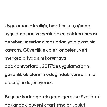
Uygulamanın krallığı, hibrit bulut çağında
uygulamaların ve verilerin en çok korunması
gereken unsurlar olmasından yola çıkan bir
kavram. Güvenlik ekipleri önceleri, veri
merkezi altyapısını korumaya
odaklanıyorlardı. 2017’de uygulamaların,
güvenlik ekiplerinin odağındaki yeni birimler
olacağını düşünüyoruz.
Bugüne kadar gerek genel gerekse özel bulut
hakkındaki güvenlik tartışmaları, bulut