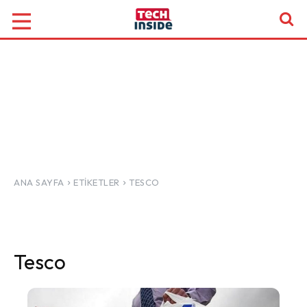
ANA SAYFA
ETIKETLER
TESCO
Tesco