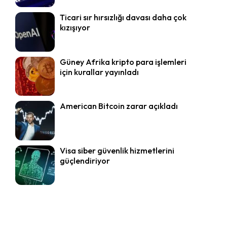
Ticari sır hırsızlığı davası daha çok
kızışıyor
Güney Afrika kripto para işlemleri
için kurallar yayınladı
American Bitcoin zarar açıkladı
Visa siber güvenlik hizmetlerini
güçlendiriyor