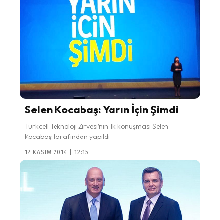
Selen Kocabaş: Yarın İçin Şimdi
Turkcell Teknoloji Zirvesi’nin ilk konuşması Selen
Kocabaş tarafından yapıldı.
12 KASIM 2014 | 12:15