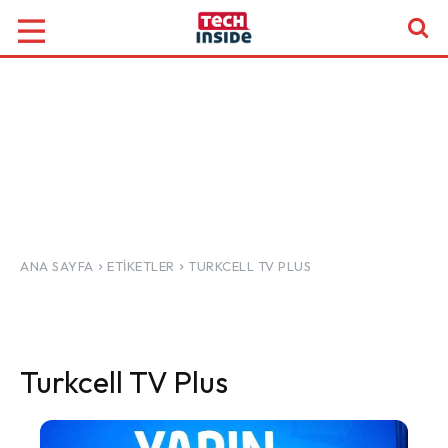
ANA SAYFA
ETIKETLER
TURKCELL TV PLUS
Turkcell TV Plus