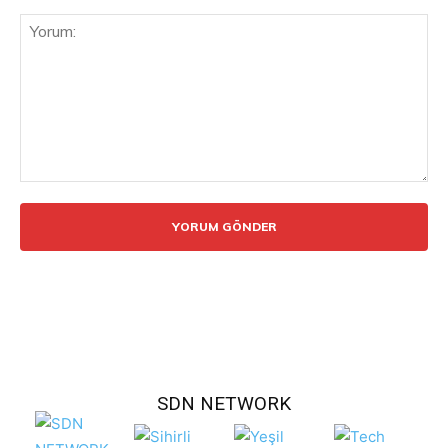
Yorum:
SDN NETWORK