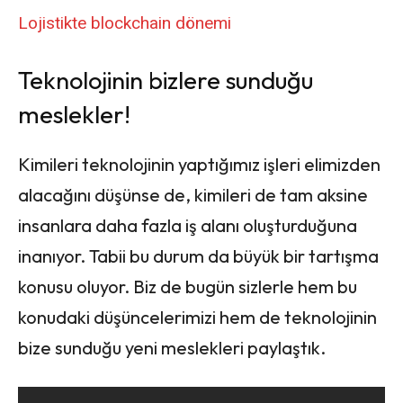
Lojistikte blockchain dönemi
Teknolojinin bizlere sunduğu
meslekler!
Kimileri teknolojinin yaptığımız işleri elimizden
alacağını düşünse de, kimileri de tam aksine
insanlara daha fazla iş alanı oluşturduğuna
inanıyor. Tabii bu durum da büyük bir tartışma
konusu oluyor. Biz de bugün sizlerle hem bu
konudaki düşüncelerimizi hem de teknolojinin
bize sunduğu yeni meslekleri paylaştık.