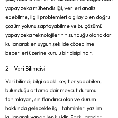
yapay zeka mühendisliği, verileri analiz
edebilme, ilgili problemleri algılayıp en doğru
çözüm yolunu saptayabilme ve bu çözümü
yapay zeka teknolojilerinin sunduğu olanakları
kullanarak en uygun şekilde çözebilme
becerileri üzerine kurulu bir disiplindir.
2 – Veri Bilimcisi
Veri bilimci; bilgi odaklı keşifler yapabilen,
bulunduğu ortama dair mevcut durumu
tanımlayan, sınıflandırıcı olan ve durum
hakkında gelecekle ilgili tahminleri yazılım
kullanarak yapabilen kişidir. Farklı araçlar