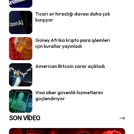
Ticari sır hırsızlığı davası daha çok
kızışıyor
Güney Afrika kripto para işlemleri
için kurallar yayınladı
American Bitcoin zarar açıkladı
Visa siber güvenlik hizmetlerini
güçlendiriyor
SON VİDEO