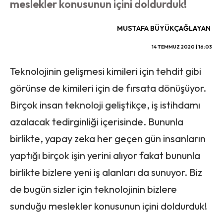
meslekler konusunun içini doldurduk!
MUSTAFA BÜYÜKÇAĞLAYAN
14 TEMMUZ 2020 | 16:03
Teknolojinin gelişmesi kimileri için tehdit gibi
görünse de kimileri için de fırsata dönüşüyor.
Birçok insan teknoloji geliştikçe, iş istihdamı
azalacak tedirginliği içerisinde. Bununla
birlikte, yapay zeka her geçen gün insanların
yaptığı birçok işin yerini alıyor fakat bununla
birlikte bizlere yeni iş alanları da sunuyor. Biz
de bugün sizler için teknolojinin bizlere
sunduğu meslekler konusunun içini doldurduk!