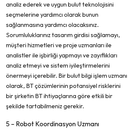
analiz ederek ve uygun bulut teknolojisini
seçmelerine yardımcı olarak bunun
sağlanmasına yardımcı olacaksınız.
Sorumluluklarınız tasarım girdisi sağlamayı,
müşteri hizmetleri ve proje uzmanları ile
analistler ile işbirliği yapmayı ve zayıflıkları
analiz etmeyi ve sistem iyileştirmelerini
önermeyi içerebilir. Bir bulut bilgi işlem uzmanı
olarak, BT çözümlerinin potansiyel risklerini
bir şirketin BT ihtiyaçlarına göre etkili bir
şekilde tartabilmeniz gerekir.
5 – Robot Koordinasyon Uzmanı