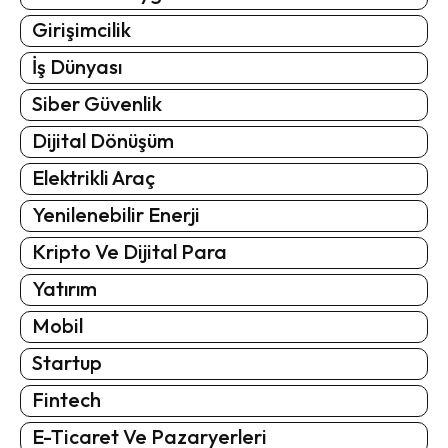
Girişimcilik
İş Dünyası
Siber Güvenlik
Dijital Dönüşüm
Elektrikli Araç
Yenilenebilir Enerji
Kripto Ve Dijital Para
Yatırım
Mobil
Startup
Fintech
E-Ticaret Ve Pazaryerleri