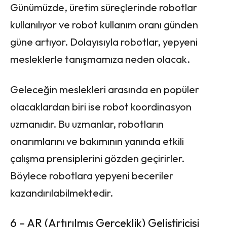
Günümüzde, üretim süreçlerinde robotlar
kullanılıyor ve robot kullanım oranı günden
güne artıyor. Dolayısıyla robotlar, yepyeni
mesleklerle tanışmamıza neden olacak.
Geleceğin meslekleri arasında en popüler
olacaklardan biri ise robot koordinasyon
uzmanıdır. Bu uzmanlar, robotların
onarımlarını ve bakımının yanında etkili
çalışma prensiplerini gözden geçirirler.
Böylece robotlara yepyeni beceriler
kazandırılabilmektedir.
6 – AR
(Artırılmış Gerçeklik) Geliştiricisi