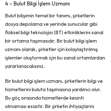
4 – Bulut Bilgi İşlem Uzmanı
Bulut bilişimin temel bir tanımı, şirketlerin
dosya depolama ve yerinde sunucular gibi
fiziksel bilgi teknolojisi (BT) etkinliklerini sanal
bir ortama taşımasıdır. Bir bulut bilgi işlem
uzmanı olarak, şirketler için kolaylaştırılmış
işlemler oluşturmak için bu sanal ortamlardan
yararlanacaksınız.
Bir bulut bilgi işlem uzmanı, şirketlerin bilgi ve
hizmetlerini buluta taşımasına yardımcı olur.
Bu göç sırasında hizmetlerde kesinti
olmaması esastır. Bir şirketin ihtiyaçlarını