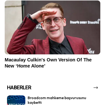
HABERLER
Broadcom mahkeme başvurusunu
kaybetti