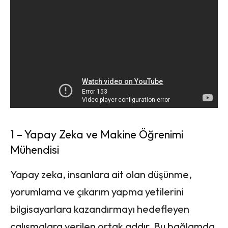
1 – Yapay Zeka ve Makine Öğrenimi
Mühendisi
Yapay zeka, insanlara ait olan düşünme,
yorumlama ve çıkarım yapma yetilerini
bilgisayarlara kazandırmayı hedefleyen
çalışmalara verilen ortak addır. Bu bağlamda,