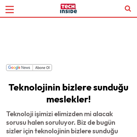
Teknolojinin bizlere sunduğu
meslekler!
Teknoloji işimizi elimizden mi alacak
sorusu halen soruluyor. Biz de bugün
sizler için teknolojinin bizlere sunduğu