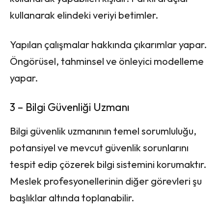
kullanarak elindeki veriyi betimler.
Yapılan çalışmalar hakkında çıkarımlar yapar.
Öngörüsel, tahminsel ve önleyici modelleme
yapar.
3 – Bilgi Güvenliği Uzmanı
Bilgi güvenlik uzmanının temel sorumluluğu,
potansiyel ve mevcut güvenlik sorunlarını
tespit edip çözerek bilgi sistemini korumaktır.
Meslek profesyonellerinin diğer görevleri şu
başlıklar altında toplanabilir.