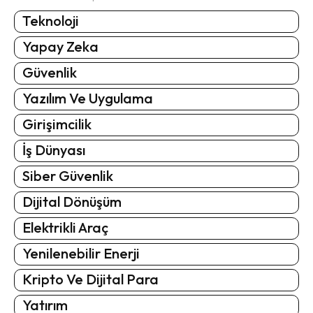
Teknoloji
Yapay Zeka
Güvenlik
Yazılım Ve Uygulama
Girişimcilik
İş Dünyası
Siber Güvenlik
Dijital Dönüşüm
Elektrikli Araç
Yenilenebilir Enerji
Kripto Ve Dijital Para
Yatırım