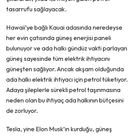
tasarrufu sağlayacak.
Hawaii’ye bağlı Kauai adasında neredeyse
her evin çatısında güneş enerjisi paneli
bulunuyor ve ada halkı gündüz vakti parlayan
güneş sayesinde tüm elektrik ihtiyacını
güneşten sağlıyor. Ancak akşam olduğunda
ada halkı elektrik ihtiyacı için petrol tüketiyor.
Adaya şileplerle sürekli petrol taşınmasına
neden olan bu ihtiyaç ada halkının bütçesini
de zorluyor.
Tesla, yine Elon Musk’ın kurduğu, güneş