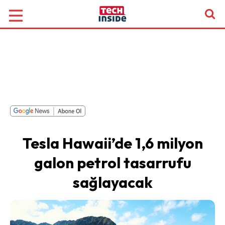
Tesla Hawaii’de 1,6 milyon
galon petrol tasarrufu
sağlayacak