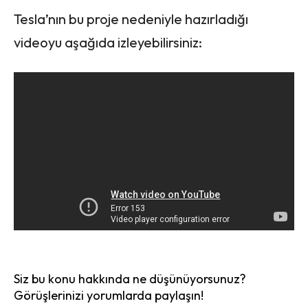
Tesla’nın bu proje nedeniyle hazırladığı
videoyu aşağıda izleyebilirsiniz:
Siz bu konu hakkında ne düşünüyorsunuz?
Görüşlerinizi yorumlarda paylaşın!