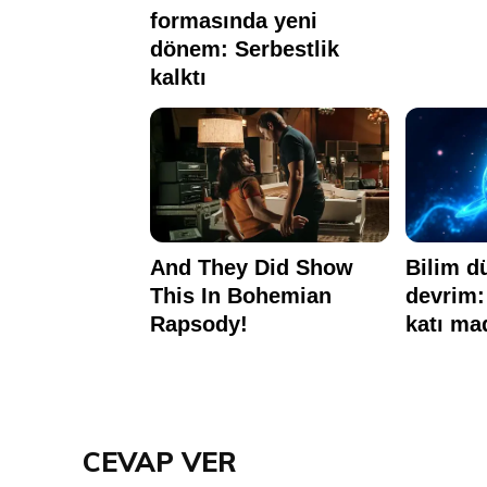
CEVAP VER