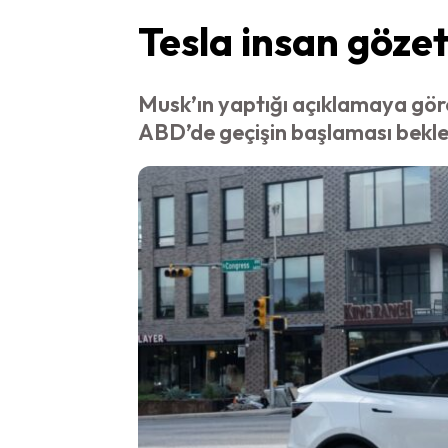
Tesla insan göze
Musk’ın yaptığı açıklamaya göre
ABD’de geçişin başlaması bekle