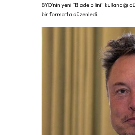
BYD’nin yeni “Blade pilini” kullandığı 
bir formatta düzenledi.