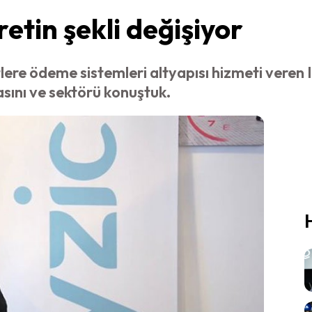
retin şekli değişiyor
lere ödeme sistemleri altyapısı hizmeti veren
asını ve sektörü konuştuk.