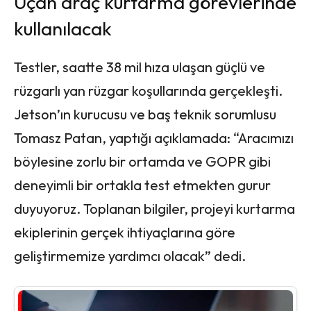
Uçan araç kurtarma görevlerinde
kullanılacak
Testler, saatte 38 mil hıza ulaşan güçlü ve
rüzgarlı yan rüzgar koşullarında gerçekleşti.
Jetson’ın kurucusu ve baş teknik sorumlusu
Tomasz Patan, yaptığı açıklamada: “Aracımızı
böylesine zorlu bir ortamda ve GOPR gibi
deneyimli bir ortakla test etmekten gurur
duyuyoruz. Toplanan bilgiler, projeyi kurtarma
ekiplerinin gerçek ihtiyaçlarına göre
geliştirmemize yardımcı olacak” dedi.