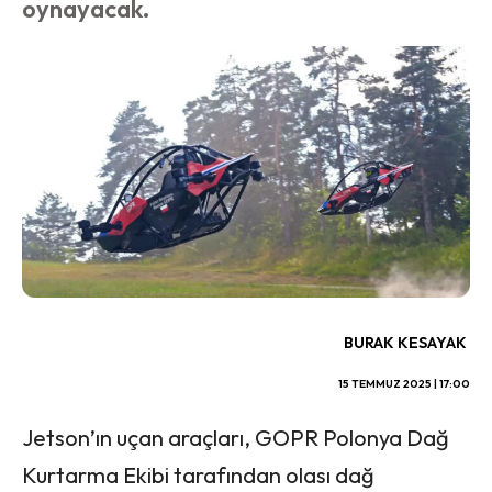
oynayacak.
BURAK KESAYAK
15 TEMMUZ 2025 | 17:00
Jetson’ın uçan araçları, GOPR Polonya Dağ
Kurtarma Ekibi tarafından olası dağ