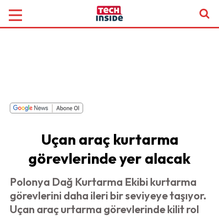
Uçan araç kurtarma
görevlerinde yer alacak
Polonya Dağ Kurtarma Ekibi kurtarma
görevlerini daha ileri bir seviyeye taşıyor.
Uçan araç urtarma görevlerinde kilit rol