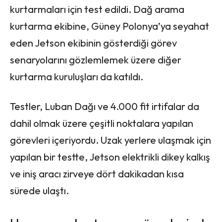
kurtarmaları için test edildi. Dağ arama
kurtarma ekibine, Güney Polonya’ya seyahat
eden Jetson ekibinin gösterdiği görev
senaryolarını gözlemlemek üzere diğer
kurtarma kuruluşları da katıldı.
Testler, Luban Dağı ve 4.000 fit irtifalar da
dahil olmak üzere çeşitli noktalara yapılan
görevleri içeriyordu. Uzak yerlere ulaşmak için
yapılan bir testte, Jetson elektrikli dikey kalkış
ve iniş aracı zirveye dört dakikadan kısa
sürede ulaştı.