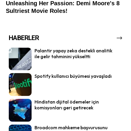
HABERLER
Palantir yapay zeka destekli analitik
ile gelir tahminini yükseltti
Spotify kullanıcı büyümesi yavaşladı
Hindistan dijital ödemeler için
komisyonları geri getirecek
Broadcom mahkeme başvurusunu