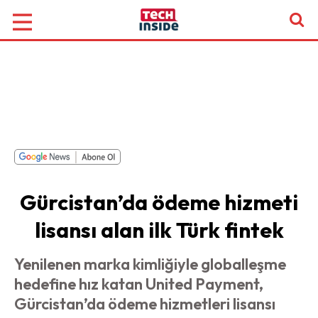
Gürcistan’da ödeme hizmeti
lisansı alan ilk Türk fintek
Yenilenen marka kimliğiyle globalleşme
hedefine hız katan United Payment,
Gürcistan’da ödeme hizmetleri lisansı