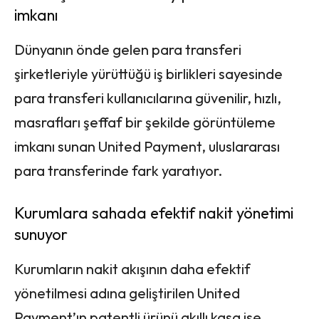
imkanı
Dünyanın önde gelen para transferi
şirketleriyle yürüttüğü iş birlikleri sayesinde
para transferi kullanıcılarına güvenilir, hızlı,
masrafları şeffaf bir şekilde görüntüleme
imkanı sunan United Payment, uluslararası
para transferinde fark yaratıyor.
Kurumlara sahada efektif nakit yönetimi
sunuyor
Kurumların nakit akışının daha efektif
yönetilmesi adına geliştirilen United
Payment’ın patentli ürünü akıllı kasa ise,