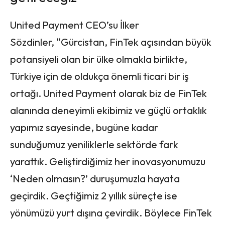
United Payment CEO’su İlker
Sözdinler, “Gürcistan, FinTek açısından büyük
potansiyeli olan bir ülke olmakla birlikte,
Türkiye için de oldukça önemli ticari bir iş
ortağı. United Payment olarak biz de FinTek
alanında deneyimli ekibimiz ve güçlü ortaklık
yapımız sayesinde, bugüne kadar
sunduğumuz yeniliklerle sektörde fark
yarattık. Geliştirdiğimiz her inovasyonumuzu
‘Neden olmasın?’ duruşumuzla hayata
geçirdik. Geçtiğimiz 2 yıllık süreçte ise
yönümüzü yurt dışına çevirdik. Böylece FinTek