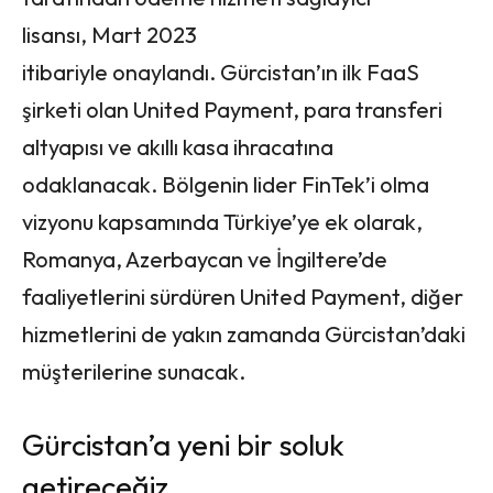
lisansı, Mart 2023
itibariyle onaylandı. Gürcistan’ın ilk FaaS
şirketi olan United Payment, para transferi
altyapısı ve akıllı kasa ihracatına
odaklanacak. Bölgenin lider FinTek’i olma
vizyonu kapsamında Türkiye’ye ek olarak,
Romanya, Azerbaycan ve İngiltere’de
faaliyetlerini sürdüren United Payment, diğer
hizmetlerini de yakın zamanda Gürcistan’daki
müşterilerine sunacak.
Gürcistan’a yeni bir soluk
getireceğiz