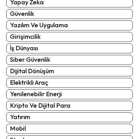
Yapay Zeka
Güvenlik
Yazılım Ve Uygulama
Girişimcilik
İş Dünyası
Siber Güvenlik
Dijital Dönüşüm
Elektrikli Araç
Yenilenebilir Enerji
Kripto Ve Dijital Para
Yatırım
Mobil