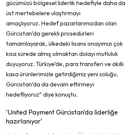
gücümüzü bölgesel liderlik hedefiyle daha da
üst mertebelere ulaştırmayı
amaçlıyoruz. Hedef pazarlarımızdan olan
Gürcistan’da gerekli prosedürleri
tamamlayarak, ülkedeki lisans onayımızı çok
kısa sürede almış olmaktan dolayı mutluluk
duyuyoruz. Türkiye’de, para transferi ve akıllı
kasa ürünlerimizle getirdiğimiz yeni soluğu,
Gürcistan’da da devam ettirmeyi
hedefliyoruz” diye konuştu.
‘United Payment Gürcistan’da liderliğe
hazırlanıyor’