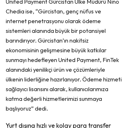
United Payment Gürcistan Ülke Müdürü Nino
Chedia ise, “Gürcistan, genç nüfus ve
internet penetrasyonu olarak ödeme
sistemleri alanında büyük bir potansiyel
barındırıyor. Gürcistan’ın nakitsiz
ekonomisinin gelişmesine büyük katkılar
sunmayı hedefleyen United Payment, FinTek
alanındaki yenilikçi ürün ve çözümleriyle
ülkenin liderliğine hazırlanıyor.
Ödeme hizmeti
sağlayıcı lisansını alarak, kullanıcılarımıza
katma değerli hizmetlerimizi sunmaya
başlıyoruz” dedi.
Yurt dışına hızlı ve kolay para transfer