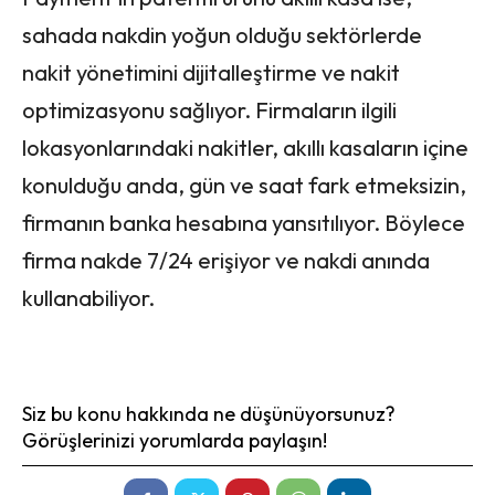
sahada nakdin yoğun olduğu sektörlerde
nakit yönetimini dijitalleştirme ve nakit
optimizasyonu sağlıyor. Firmaların ilgili
lokasyonlarındaki nakitler, akıllı kasaların içine
konulduğu anda, gün ve saat fark etmeksizin,
firmanın banka hesabına yansıtılıyor. Böylece
firma nakde 7/24 erişiyor ve nakdi anında
kullanabiliyor.
Siz bu konu hakkında ne düşünüyorsunuz?
Görüşlerinizi yorumlarda paylaşın!