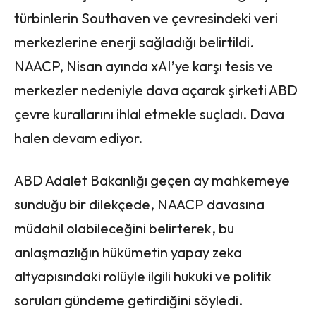
türbinlerin Southaven ve çevresindeki veri
merkezlerine enerji sağladığı belirtildi.
NAACP, Nisan ayında xAI’ye karşı tesis ve
merkezler nedeniyle dava açarak şirketi ABD
çevre kurallarını ihlal etmekle suçladı. Dava
halen devam ediyor.
ABD Adalet Bakanlığı geçen ay mahkemeye
sunduğu bir dilekçede, NAACP davasına
müdahil olabileceğini belirterek, bu
anlaşmazlığın hükümetin yapay zeka
altyapısındaki rolüyle ilgili hukuki ve politik
soruları gündeme getirdiğini söyledi.