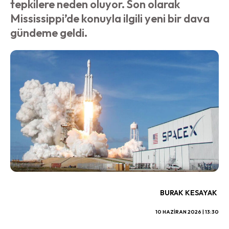
tepkilere neden oluyor. Son olarak
Mississippi’de konuyla ilgili yeni bir dava
gündeme geldi.
BURAK KESAYAK
10 HAZIRAN 2026 | 13:30