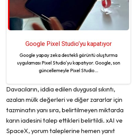
Google Pixel Studio’yu kapatıyor
Google yapay zeka destekli görüntü oluşturma
uygulaması Pixel Studio'yu kapatıyor. Google, son
güncellemeyle Pixel Studio...
Davacıların, iddia edilen duygusal sıkıntı,
azalan mülk değerleri ve diğer zararlar için
tazminatın yanı sıra, belirtilmeyen miktarda
karın iadesini talep ettikleri belirtildi. xAI ve
SpaceX, yorum taleplerine hemen yanıt