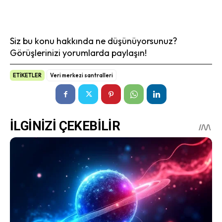
Siz bu konu hakkında ne düşünüyorsunuz?
Görüşlerinizi yorumlarda paylaşın!
ETİKETLER
Veri merkezi santralleri