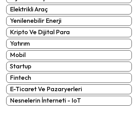
Elektrikli Araç
Yenilenebilir Enerji
Kripto Ve Dijital Para
Yatırım
Mobil
Startup
Fintech
E-Ticaret Ve Pazaryerleri
Nesnelerin İnterneti - IoT