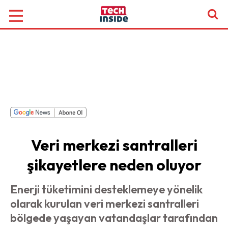
Veri merkezi santralleri
şikayetlere neden oluyor
Enerji tüketimini desteklemeye yönelik
olarak kurulan veri merkezi santralleri
bölgede yaşayan vatandaşlar tarafından