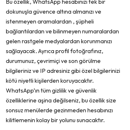
Bu özellik, WhatsApp hesabınızı tek bir
dokunuşla güvence altına almanızı ve
istenmeyen aramalardan , şüpheli
bağlantılardan ve bilinmeyen numaralardan
gelen rastgele medyalardan korunmanızı
sağlayacak. Ayrıca profil fotoğrafınız,
durumunuz, çevrimiçi ve son görülme
bilgileriniz ve IP adresiniz gibi özel bilgilerinizi
kötü niyetli kişilerden koruyacaktır.
WhatsApp’ın tüm gizlilik ve güvenlik
özelliklerine aşina değilseniz, bu özellik size
sonsuz menülerde gezinmeden hesabınızı
kilitlemenin kolay bir yolunu sunacaktır.