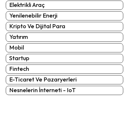
Elektrikli Araç
Yenilenebilir Enerji
Kripto Ve Dijital Para
Yatırım
Mobil
Startup
Fintech
E-Ticaret Ve Pazaryerleri
Nesnelerin İnterneti - IoT