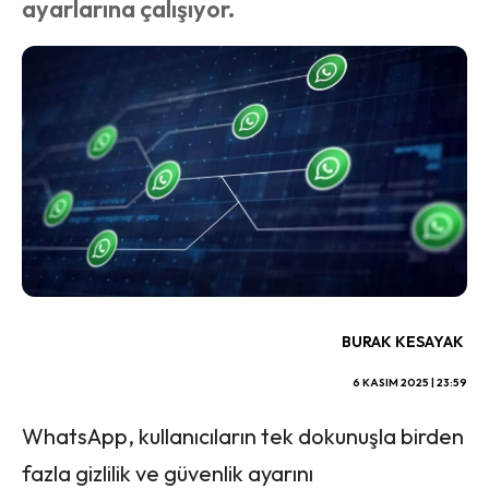
ayarlarına çalışıyor.
BURAK KESAYAK
6 KASIM 2025 | 23:59
WhatsApp, kullanıcıların tek dokunuşla birden
fazla gizlilik ve güvenlik ayarını