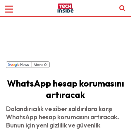
WhatsApp hesap korumasını
artıracak
Dolandırıcılık ve siber saldırılara karşı
WhatsApp hesap korumasını artıracak.
Bunun için yeni gizlilik ve güvenlik