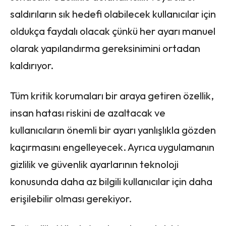
saldırıların sık hedefi olabilecek kullanıcılar için
oldukça faydalı olacak çünkü her ayarı manuel
olarak yapılandırma gereksinimini ortadan
kaldırıyor.
Tüm kritik korumaları bir araya getiren özellik,
insan hatası riskini de azaltacak ve
kullanıcıların önemli bir ayarı yanlışlıkla gözden
kaçırmasını engelleyecek. Ayrıca uygulamanın
gizlilik ve güvenlik ayarlarının teknoloji
konusunda daha az bilgili kullanıcılar için daha
erişilebilir olması gerekiyor.