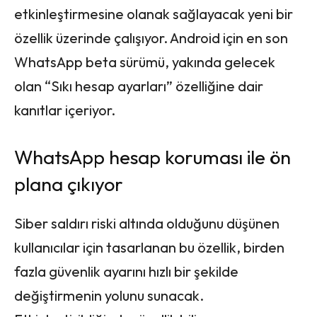
etkinleştirmesine olanak sağlayacak yeni bir
özellik üzerinde çalışıyor. Android için en son
WhatsApp beta sürümü, yakında gelecek
olan “Sıkı hesap ayarları” özelliğine dair
kanıtlar içeriyor.
WhatsApp hesap koruması ile ön
plana çıkıyor
Siber saldırı riski altında olduğunu düşünen
kullanıcılar için tasarlanan bu özellik, birden
fazla güvenlik ayarını hızlı bir şekilde
değiştirmenin yolunu sunacak.