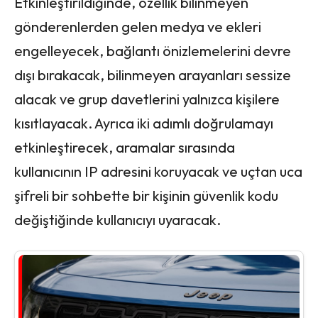
Etkinleştirildiğinde, özellik bilinmeyen
gönderenlerden gelen medya ve ekleri
engelleyecek, bağlantı önizlemelerini devre
dışı bırakacak, bilinmeyen arayanları sessize
alacak ve grup davetlerini yalnızca kişilere
kısıtlayacak. Ayrıca iki adımlı doğrulamayı
etkinleştirecek, aramalar sırasında
kullanıcının IP adresini koruyacak ve uçtan uca
şifreli bir sohbette bir kişinin güvenlik kodu
değiştiğinde kullanıcıyı uyaracak.