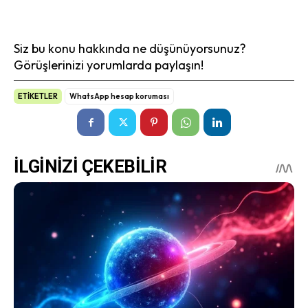
Siz bu konu hakkında ne düşünüyorsunuz?
Görüşlerinizi yorumlarda paylaşın!
ETİKETLER
WhatsApp hesap koruması