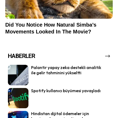
HABERLER
Palantir yapay zeka destekli analitik
ile gelir tahminini yükseltti
Spotify kullanıcı büyümesi yavaşladı
Hindistan dijital ödemeler için