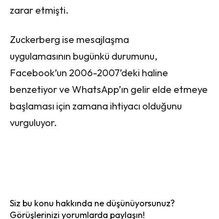
zarar etmişti.
Zuckerberg ise mesajlaşma
uygulamasının bugünkü durumunu,
Facebook’un 2006-2007’deki haline
benzetiyor ve WhatsApp’ın gelir elde etmeye
başlaması için zamana ihtiyacı olduğunu
vurguluyor.
Siz bu konu hakkında ne düşünüyorsunuz?
Görüşlerinizi yorumlarda paylaşın!