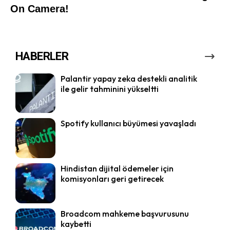
HABERLER
Palantir yapay zeka destekli analitik
ile gelir tahminini yükseltti
Spotify kullanıcı büyümesi yavaşladı
Hindistan dijital ödemeler için
komisyonları geri getirecek
Broadcom mahkeme başvurusunu
kaybetti