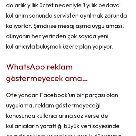
dolarlık yıllık ücret nedeniyle 1 yıllık bedava
kullanım sonunda servisten ayrılmak zorunda
kalıyorlar. Şimdi ise mesajlaşma uygulaması,
dünyanın her yerinden çok sayıda yeni
kullanıcıyla buluşmak üzere plan yapıyor.
WhatsApp reklam
göstermeyecek ama…
Öte yandan Facebook’un bir parçası olan
uygulama, reklam göstermeyeceği
konusunda kullanıcılarına söz verse de
kullanıcıların yarattığı büyük veri sayesinde