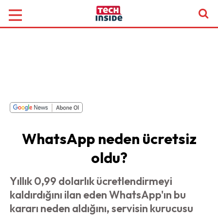
WhatsApp neden ücretsiz
oldu?
Yıllık 0,99 dolarlık ücretlendirmeyi
kaldırdığını ilan eden WhatsApp'ın bu
kararı neden aldığını, servisin kurucusu