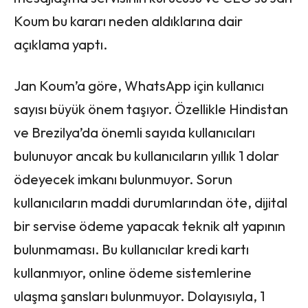
Koum bu kararı neden aldıklarına dair
açıklama yaptı.
Jan Koum’a göre, WhatsApp için kullanıcı
sayısı büyük önem taşıyor. Özellikle Hindistan
ve Brezilya’da önemli sayıda kullanıcıları
bulunuyor ancak bu kullanıcıların yıllık 1 dolar
ödeyecek imkanı bulunmuyor. Sorun
kullanıcıların maddi durumlarından öte, dijital
bir servise ödeme yapacak teknik alt yapının
bulunmaması. Bu kullanıcılar kredi kartı
kullanmıyor, online ödeme sistemlerine
ulaşma şansları bulunmuyor. Dolayısıyla, 1