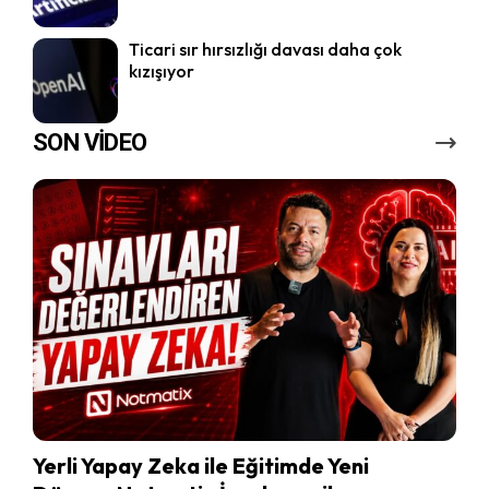
Ticari sır hırsızlığı davası daha çok
kızışıyor
SON VİDEO
Yerli Yapay Zeka ile Eğitimde Yeni