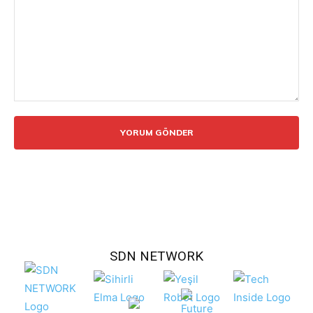
Yorum:
SDN NETWORK