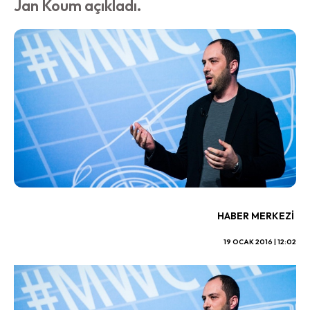
Jan Koum açıkladı.
HABER MERKEZI
19 OCAK 2016 | 12:02