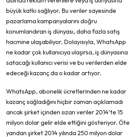
aslında reklam verenlere veya iş dünyasına
büyük katkı sağlıyor. Bu veriler sayesinde
pazarlama kampanyalarını doğru
konumlandıran iş dünyası, daha fazla satış
hacmine ulaşabiliyor. Dolayısıyla, WhatsApp
ne kadar çok kullanıcıya ulaşırsa, iş dünyasına
satacağı kullanıcı verisi ve bu verilerden elde
edeceği kazanç da o kadar artıyor.
WhatsApp, abonelik ücretlerinden ne kadar
kazanç sağladığını hiçbir zaman açıklamadı
ancak şirket içinden sızan veriler 2014’te 15
milyon dolar gelir elde ettiğini gösteriyor. Öte
yandan şirket 2014 yılında 250 milyon dolar