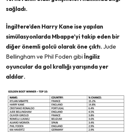
sağladı
.
İngiltere’den Harry Kane ise yapılan
simülasyonlarda Mbappe’yi takip eden bir
diğer önemli golcü olarak öne çıktı
. Jude
Bellingham ve Phil Foden gibi
İngiliz
oyuncular da gol krallığı yarışında yer
aldılar
.