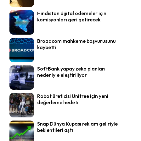
Hindistan dijital ödemeler için
komisyonları geri getirecek
Broadcom mahkeme başvurusunu
kaybetti
SoftBank yapay zeka planları
nedeniyle eleştiriliyor
Robot üreticisi Unitree için yeni
değerleme hedefi
Snap Dünya Kupası reklam geliriyle
beklentileri aştı