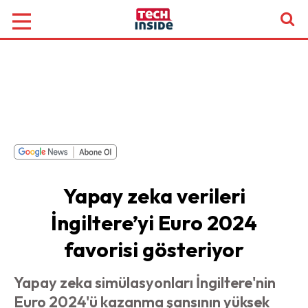
Yapay zeka verileri
İngiltere’yi Euro 2024
favorisi gösteriyor
Yapay zeka simülasyonları İngiltere'nin
Euro 2024'ü kazanma şansının yüksek