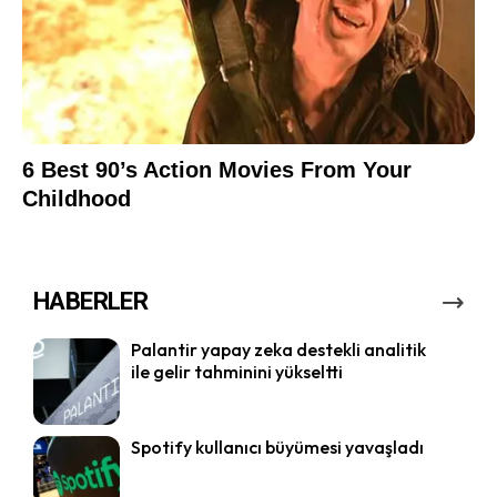
HABERLER
Palantir yapay zeka destekli analitik
ile gelir tahminini yükseltti
Spotify kullanıcı büyümesi yavaşladı