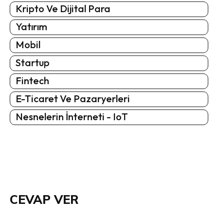
Kripto Ve Dijital Para
Yatırım
Mobil
Startup
Fintech
E-Ticaret Ve Pazaryerleri
Nesnelerin İnterneti - IoT
CEVAP VER