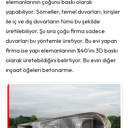
elemanlarının çoğunu baskı olarak
yapabiliyor. Sömeller, temel duvarları, kirişler
ile iç ve dış duvarların tümü bu şekilde
üretilebiliyor. Şu sıra çoğu firma sadece
duvarları bu yöntemle üretiyor. Bu evi yapan
firma ise yapı elemanlarının %40’ını 3D baskı
olarak üretebildiğini belirtiyor. Bu evin diğer
inşaat öğeleri betonarme.