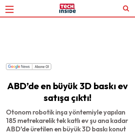
ABD’de en büyük 3D baskı ev
satışa çıktı!
Otonom robotik inşa yöntemiyle yapılan
185 metrekarelik tek katlı ev şu ana kadar
ABD’de üretilen en büyük 3D baskı konut