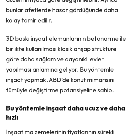
bunlar afetlerde hasar gördüğünde daha
kolay tamir edilir.
3D baskı inşaat elemanlarının betonarme ile
birlikte kullanılması klasik ahşap strüktüre
göre daha sağlam ve dayanıklı evler
yapılması anlamına geliyor. Bu yöntemle
inşaat yapmak, ABD’de konut mimarisini
tümüyle değiştirme potansiyeline sahip.
Bu yöntemle inşaat daha ucuz ve daha
hızlı
İnşaat malzemelerinin fiyatlarının sürekli